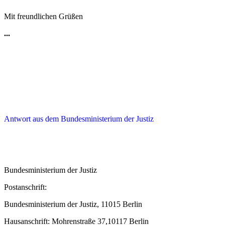
Mit freundlichen Grüßen
...
Antwort aus dem Bundesministerium der Justiz
Bundesministerium der Justiz
Postanschrift:
Bundesministerium der Justiz, 11015 Berlin
Hausanschrift: Mohrenstraße 37,10117 Berlin