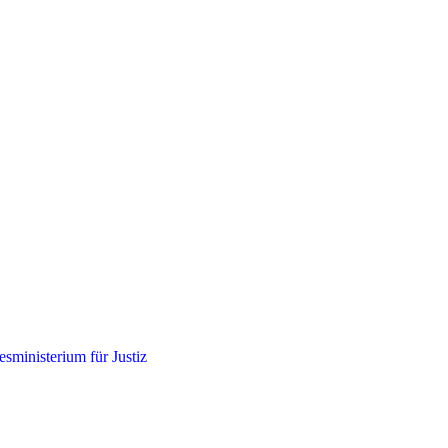
sministerium für Justiz