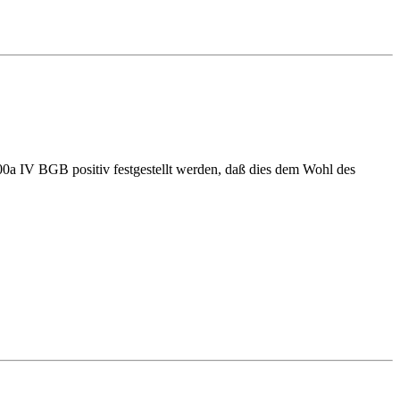
00a IV BGB positiv festgestellt werden, daß dies dem Wohl des