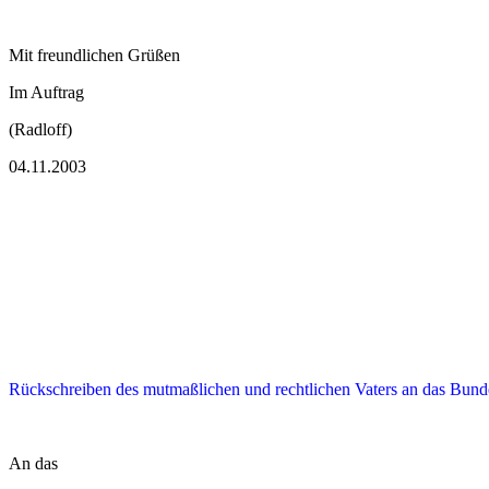
Mit freundlichen Grüßen
Im Auftrag
(Radloff)
04.11.2003
Rückschreiben des mutmaßlichen und rechtlichen Vaters an das Bunde
An das