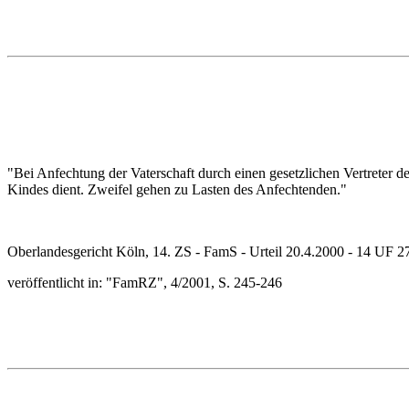
"Bei Anfechtung der Vaterschaft durch einen gesetzlichen Vertreter 
Kindes dient. Zweifel gehen zu Lasten des Anfechtenden."
Oberlandesgericht Köln, 14. ZS - FamS - Urteil 20.4.2000 - 14 UF 2
veröffentlicht in: "FamRZ", 4/2001, S. 245-246