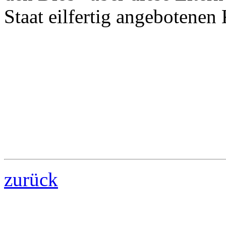
Staat eilfertig angebotenen
zurück