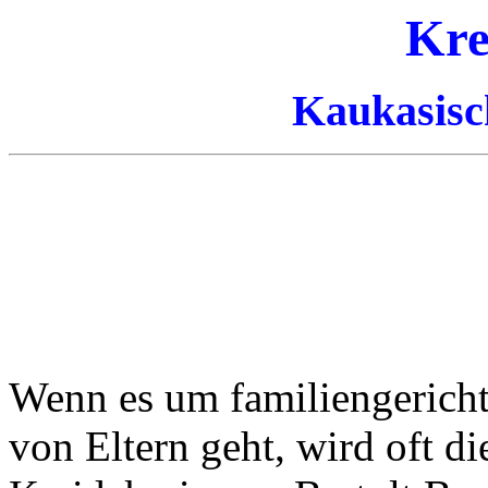
Kre
Kaukasisc
Wenn es um familiengerichtl
von Eltern geht, wird oft 