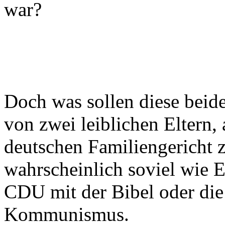
war?
Doch was sollen diese beid
von zwei leiblichen Eltern,
deutschen Familiengericht 
wahrscheinlich soviel wie El
CDU mit der Bibel oder die
Kommunismus.