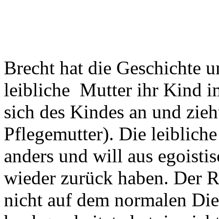
Brecht hat die Geschichte u
leibliche Mutter ihr Kind 
sich des Kindes an und zieht
Pflegemutter). Die leibliche
anders und will aus egoisti
wieder zurück haben. Der R
nicht auf dem normalen Die