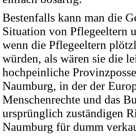
Bestenfalls kann man die Ge
Situation von Pflegeeltern 
wenn die Pflegeeltern plötz
würden, als wären sie die le
hochpeinliche Provinzposse
Naumburg, in der der Europ
Menschenrechte und das Bu
ursprünglich zuständigen R
Naumburg für dumm verkauf