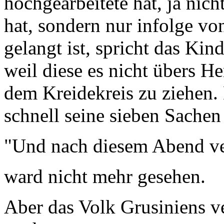
hochgearbeitete hat, ja nich
hat, sondern nur infolge v
gelangt ist, spricht das Kin
weil diese es nicht übers He
dem Kreidekreis zu ziehen.
schnell seine sieben Sachen 
"Und nach diesem Abend v
ward nicht mehr gesehen.
Aber das Volk Grusiniens v