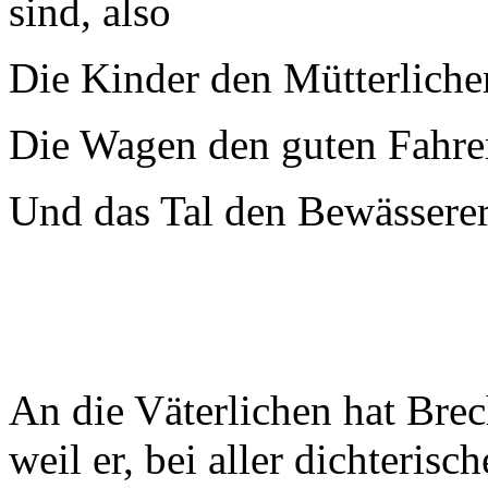
sind, also
Die Kinder den Mütterliche
Die Wagen den guten Fahrer
Und das Tal den Bewässerern
An die Väterlichen hat Brec
weil er, bei aller dichteris