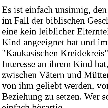
Es ist einfach unsinnig, den
im Fall der biblischen Ges
eine kein leiblicher Elternte
Kind angeeignet hat und im
"Kaukasischen Kreidekreis",
Interesse an ihrem Kind hat
zwischen Vätern und Mütter
von ihm geliebt werden, vo
Beziehung zu setzen. Wer so
einfach bösartig.