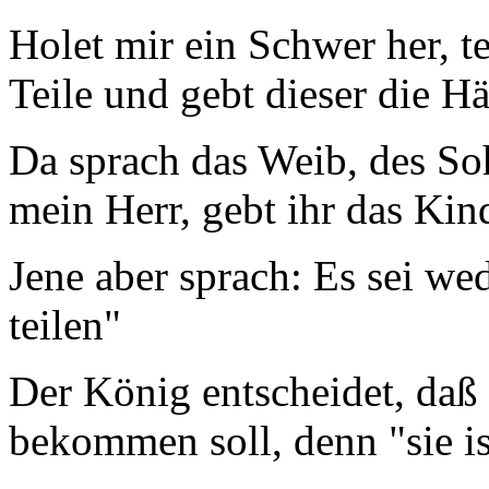
Holet mir ein Schwer her, t
Teile und gebt dieser die Hä
Da sprach das Weib, des So
mein Herr, gebt ihr das Kind
Jene aber sprach: Es sei we
teilen"
Der König entscheidet, daß 
bekommen soll, denn "sie is