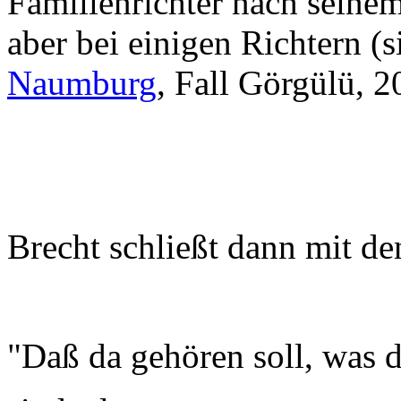
Familienrichter nach seinem
aber bei einigen Richtern (
Naumburg
, Fall Görgülü, 
Brecht schließt dann mit d
"Daß da gehören soll, was da