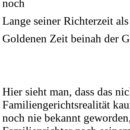
noch
Lange seiner Richterzeit als
Goldenen Zeit beinah der G
Hier sieht man, dass das ni
Familiengerichtsrealität kau
noch nie bekannt geworden,