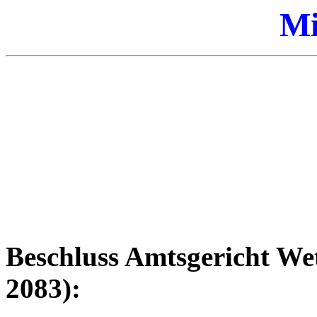
Mi
Beschluss Amtsgericht We
2083):