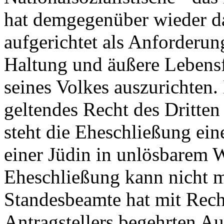
hat demgegenüber wieder da
aufgerichtet als Anforderun
Haltung und äußere Lebensf
seines Volkes auszurichten.
geltendes Recht des Dritten
steht die Eheschließung ei
einer Jüdin in unlösbarem 
Eheschließung kann nicht 
Standesbeamte hat mit Rech
Antragstellers begehrten Au