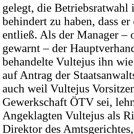
gelegt, die Betriebsratwah
behindert zu haben, dass er 
entließ. Als der Manager – 
gewarnt – der Hauptverhand
behandelte Vultejus ihn wie
auf Antrag der Staatsanwalt
auch weil Vultejus Vorsitze
Gewerkschaft ÖTV sei, lehnt
Angeklagten Vultejus als Ri
Direktor des Amtsgerichtes,