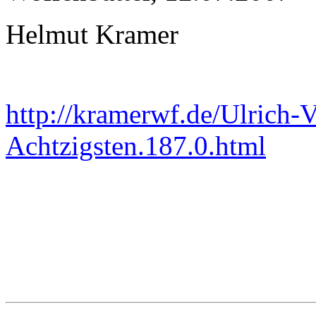
Helmut Kramer
http://kramerwf.de/Ulrich-
Achtzigsten.187.0.html