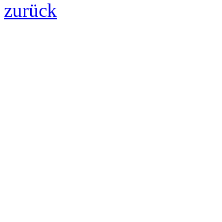
zurück