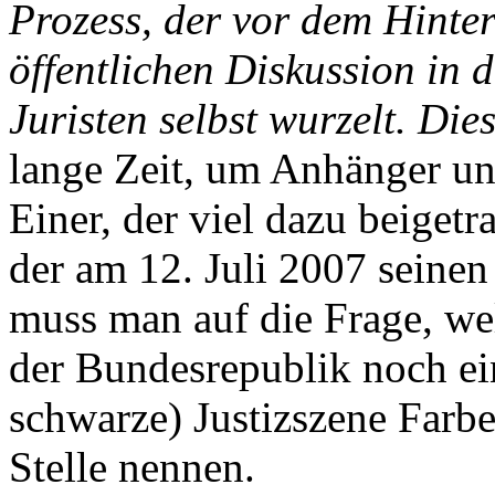
Prozess, der vor dem Hinter
öffentlichen Diskussion in 
Juristen selbst wurzelt. Die
lange Zeit, um Anhänger unt
Einer, der viel dazu beigetra
der am 12. Juli 2007 seinen 
muss man auf die Frage, wel
der Bundesrepublik noch ei
schwarze) Justizszene Farbe
Stelle nennen.