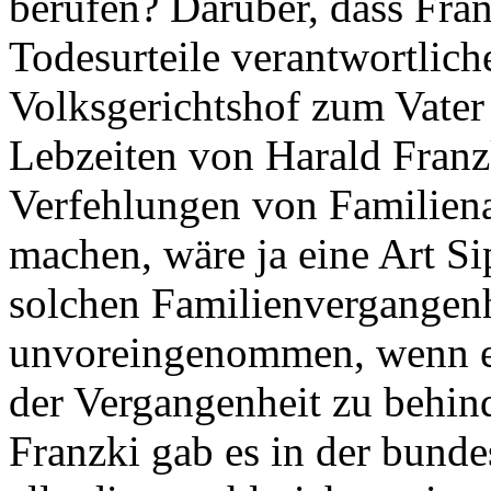
berufen? Darüber, dass Fran
Todesurteile verantwortlic
Volksgerichtshof zum Vater 
Lebzeiten von Harald Franz
Verfehlungen von Familiena
machen, wäre ja eine Art Sip
solchen Familienvergangenh
unvoreingenommen, wenn er
der Vergangenheit zu behin
Franzki gab es in der bunde