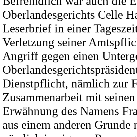
Befremdlich war auch die E
Oberlandesgerichts Celle H
Leserbrief in einer Tagesze
Verletzung seiner Amtspflic
Angriff gegen einen Unterg
Oberlandesgerichtspräsiden
Dienstpflicht, nämlich zur 
Zusammenarbeit mit seinen 
Erwähnung des Namens Fra
aus einem anderen Grunde n