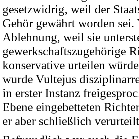
gesetzwidrig, weil der Staat
Gehör gewährt worden sei. 
Ablehnung, weil sie unterste
gewerkschaftszugehörige Ri
konservative urteilen würd
wurde Vultejus disziplinarr
in erster Instanz freigespro
Ebene eingebetteten Richte
er aber schließlich verurteilt