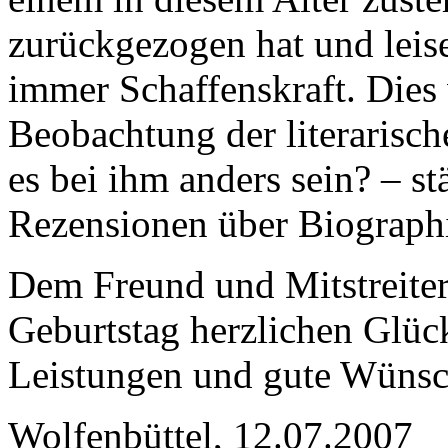
zurückgezogen hat und leise
immer Schaffenskraft. Dies 
Beobachtung der literarisch
es bei ihm anders sein? – st
Rezensionen über Biograph
Dem Freund und Mitstreiter
Geburtstag herzlichen Glüc
Leistungen und gute Wünsch
Wolfenbüttel, 12.07.2007