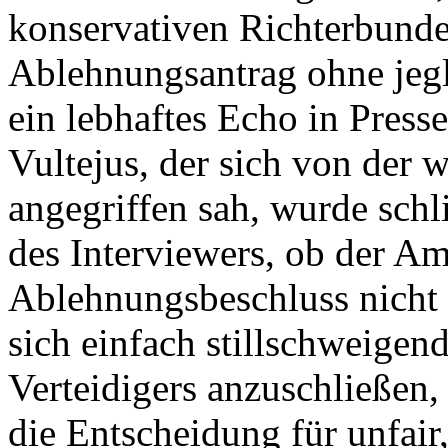
konservativen Richterbund
Ablehnungsantrag ohne jegl
ein lebhaftes Echo in Pres
Vultejus, der sich von der w
angegriffen sah, wurde schl
des Interviewers, ob der Am
Ablehnungsbeschluss nicht 
sich einfach stillschweige
Verteidigers anzuschließen, 
die Entscheidung für unfair