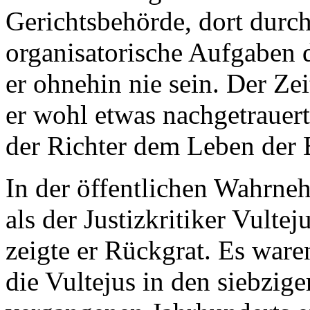
Gerichtsbehörde, dort durch
organisatorische Aufgaben 
er ohnehin nie sein. Der Zei
er wohl etwas nachgetrauert
der Richter dem Leben der 
In der öffentlichen Wahrne
als der Justizkritiker Vult
zeigte er Rückgrat. Es waren
die Vultejus in den siebzige