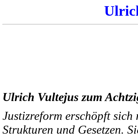
Ulric
Ulrich Vultejus zum Achtzi
Justizreform erschöpft sich
Strukturen und Gesetzen. Sie