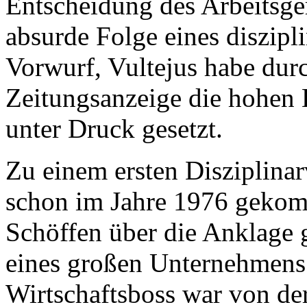
Entscheidung des Arbeitsger
absurde Folge eines diszipl
Vorwurf, Vultejus habe dur
Zeitungsanzeige die hohen 
unter Druck gesetzt.
Zu einem ersten Disziplinar
schon im Jahre 1976 gekomm
Schöffen über die Anklage 
eines großen Unternehmens
Wirtschaftsboss war von der