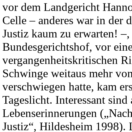
vor dem Landgericht Hann
Celle – anderes war in der 
Justiz kaum zu erwarten! –,
Bundesgerichtshof, vor ein
vergangenheitskritischen Ri
Schwinge weitaus mehr von 
verschwiegen hatte, kam erst
Tageslicht. Interessant sind
Lebenserinnerungen („Nach
Justiz“, Hildesheim 1998). 