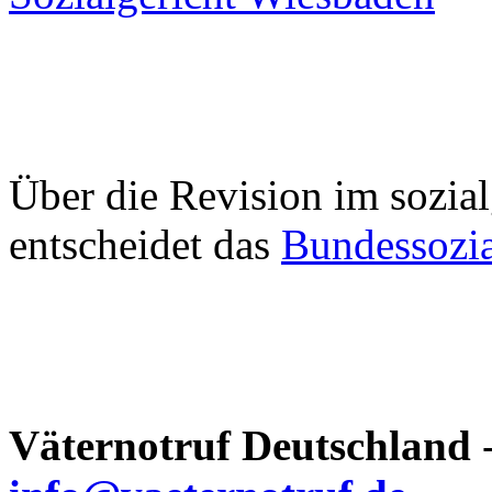
Über die Revision im sozial
entscheidet das
Bundessozia
Väternotruf
Deutschland
-