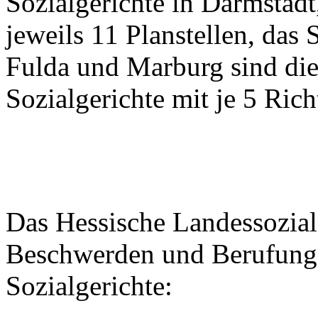
Sozialgerichte in Darmstad
jeweils 11 Planstellen, das 
Fulda und Marburg sind die
Sozialgerichte mit je 5 Rich
Das Hessische Landessozialg
Beschwerden und Berufung
Sozialgerichte: