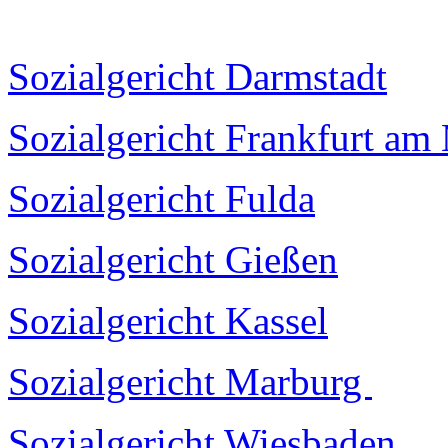
Sozialgericht Darmstadt
Sozialgericht Frankfurt am
Sozialgericht Fulda
Sozialgericht Gießen
Sozialgericht Kassel
Sozialgericht Marburg
Sozialgericht Wiesbaden