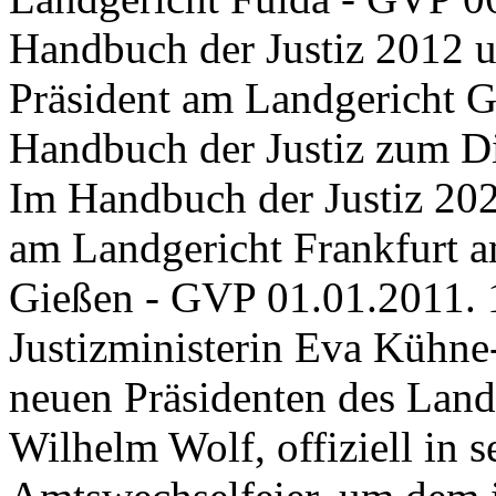
Handbuch der Justiz 2012 u
Präsident am Landgericht G
Handbuch der Justiz zum Die
Im Handbuch der Justiz 202
am Landgericht Frankfurt a
Gießen - GVP 01.01.2011. 1
Justizministerin Eva Kühne
neuen Präsidenten des Land
Wilhelm Wolf, offiziell in s