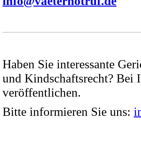
info@vaeternotruf.de
Haben Sie interessante Ger
und Kindschaftsrecht? Bei I
veröffentlichen.
Bitte informieren Sie uns:
i