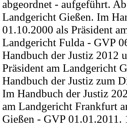
abgeordnet - aufgeführt. A
Landgericht Gießen. Im Han
01.10.2000 als Präsident a
Landgericht Fulda - GVP 06
Handbuch der Justiz 2012 u
Präsident am Landgericht G
Handbuch der Justiz zum Die
Im Handbuch der Justiz 202
am Landgericht Frankfurt a
Gießen - GVP 01.01.2011. 1