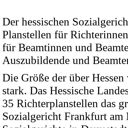
Der hessischen Sozialgerich
Planstellen für Richterinne
für Beamtinnen und Beamte, 
Auszubildende und Beamten
Die Größe der über Hessen ve
stark. Das Hessische Landes
35 Richterplanstellen das g
Sozialgericht Frankfurt am 