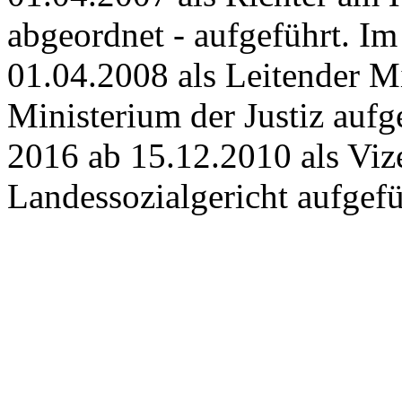
abgeordnet - aufgeführt. I
01.04.2008 als Leitender Mi
Ministerium der Justiz aufg
2016 ab 15.12.2010 als Viz
Landessozialgericht aufgefü