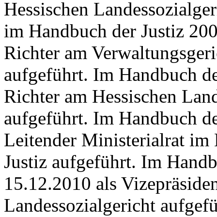
Hessischen Landessozialgeri
im Handbuch der Justiz 200
Richter am Verwaltungsgeri
aufgeführt. Im Handbuch de
Richter am Hessischen Lande
aufgeführt. Im Handbuch de
Leitender Ministerialrat im
Justiz aufgeführt. Im Handb
15.12.2010 als Vizepräside
Landessozialgericht aufgefü