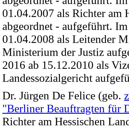
abgeordnet - aufgeführt. I
01.04.2007 als Richter am 
abgeordnet - aufgeführt. I
01.04.2008 als Leitender Mi
Ministerium der Justiz aufg
2016 ab 15.12.2010 als Viz
Landessozialgericht aufgefü
Dr. Jürgen De Felice (geb.
z
"Berliner Beauftragten für 
Richter am Hessischen Land