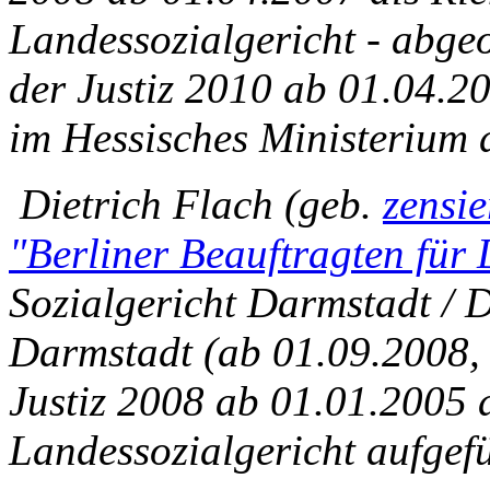
Landessozialgericht - abge
der Justiz 2010 ab 01.04.20
im Hessisches Ministerium d
Dietrich Flach (geb.
zensi
"Berliner Beauftragten für
Sozialgericht Darmstadt / D
Darmstadt (ab 01.09.2008, 
Justiz 2008 ab 01.01.2005 
Landessozialgericht aufgefü