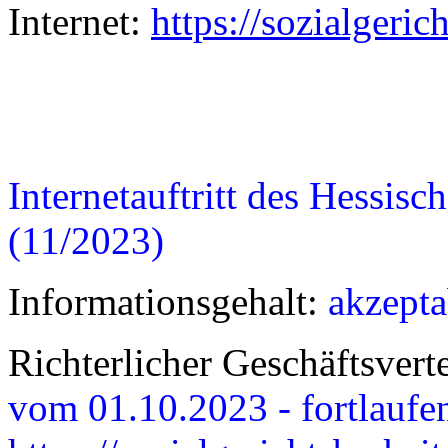
Internet:
https://sozialgeric
Internetauftritt des Hessisc
(11/2023)
Informationsgehalt:
akzepta
Richterlicher Geschäftsvert
vom 01.10.2023 - fortlaufe