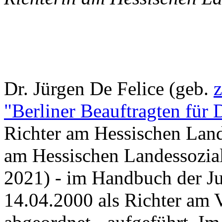
Dr. Jürgen De Felice (geb.
z
"Berliner Beauftragten für 
Richter am Hessischen Lande
am Hessischen Landessozialg
2021) - im Handbuch der Ju
14.04.2000 als Richter am 