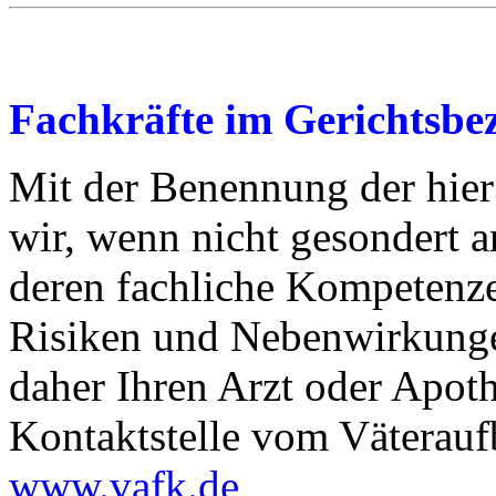
Fachkräfte im Gerichtsbe
Mit der Benennung der hier
wir, wenn nicht gesondert 
deren fachliche Kompetenz
Risiken und Nebenwirkunge
daher Ihren Arzt oder Apoth
Kontaktstelle vom Väterauf
www.vafk.de