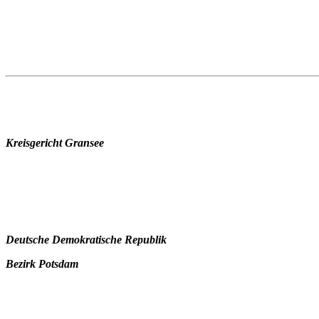
Kreisgericht Gransee
Deutsche Demokratische Republik
Bezirk Potsdam