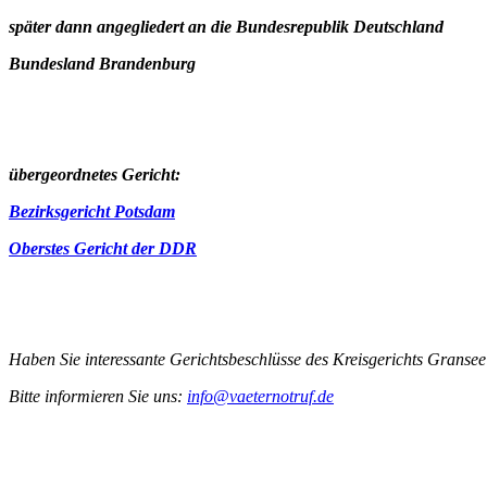
später dann angegliedert an die Bundesrepublik Deutschland
Bundesland Brandenburg
übergeordnetes Gericht:
Bezirksgericht Potsdam
Oberstes Gericht der DDR
Haben Sie interessante Gerichtsbeschlüsse des Kreisgerichts Granse
Bitte informieren Sie uns:
info@vaeternotruf.de