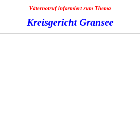
Väternotruf informiert zum Thema
Kreisgericht Gransee