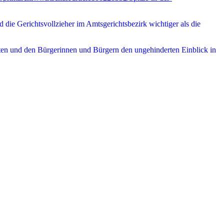
d die Gerichtsvollzieher im Amtsgerichtsbezirk wichtiger als die
hten und den Bürgerinnen und Bürgern den ungehinderten Einblick in