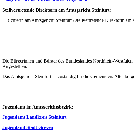
Stellvertretende Direktorin am Amtsgericht Steinfurt:
- Richterin am Amtsgericht Steinfurt / stellvertretende Direktorin am A
Die Bürgerinnen und Bürger des Bundeslandes Nordrhein-Westfalen be
Angestellten.
Das Amtsgericht Steinfurt ist zuständig für die Gemeinden: Altenber
Jugendamt im Amtsgerichtsbezirk:
Jugendamt Landkreis Steinfurt
Jugendamt Stadt Greven