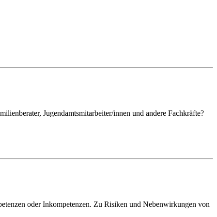
milienberater, Jugendamtsmitarbeiter/innen und andere Fachkräfte?
ompetenzen oder Inkompetenzen. Zu Risiken und Nebenwirkungen von