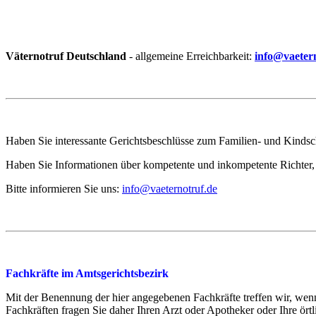
Väternotruf
Deutschland
- allgemeine Erreichbarkeit:
info@vaeter
Haben Sie interessante Gerichtsbeschlüsse zum Familien- und Kindscha
Haben Sie Informationen über kompetente und inkompetente Richter, 
Bitte informieren Sie uns:
info@vaeternotruf.de
Fachkräfte im Amtsgerichtsbezirk
Mit der Benennung der hier angegebenen Fachkräfte treffen wir, w
Fachkräften fragen Sie daher Ihren Arzt oder Apotheker oder Ihre ört