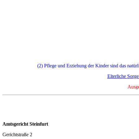
(2) Pflege und Erziehung der Kinder sind das natürl
Elterliche Sorg
Ausge
Amtsgericht Steinfurt
Gerichtstraße 2