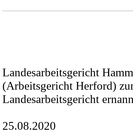
Landesarbeitsgericht Hamm
(Arbeitsgericht Herford) z
Landesarbeitsgericht ernann
25.08.2020