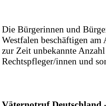
Die Bürgerinnen und Bürge
Westfalen beschäftigen am A
zur Zeit unbekannte Anzahl
Rechtspfleger/innen und son
Väternotruf Deutschland