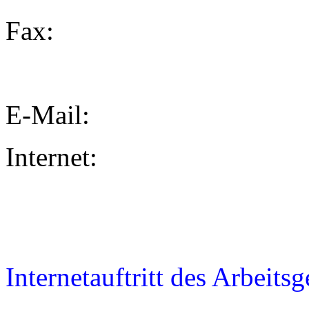
Fax:
E-Mail:
Internet:
Internetauftritt des Arbeits