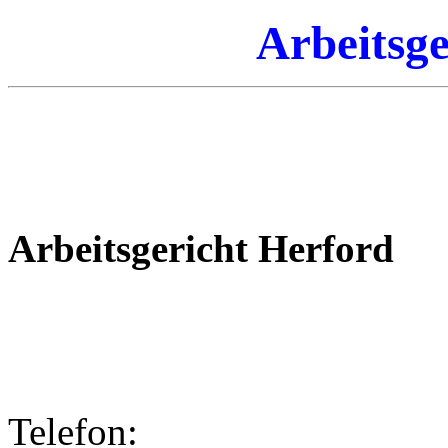
Arbeitsge
Arbeitsgericht Herford
Telefon: