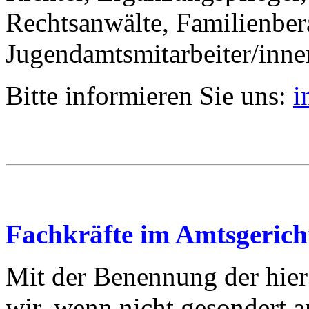
Rechtsanwälte, Familienbera
Jugendamtsmitarbeiter/inne
Bitte informieren Sie uns:
i
Fachkräfte im Amtsgerich
Mit der Benennung der hier
wir, wenn nicht gesondert 