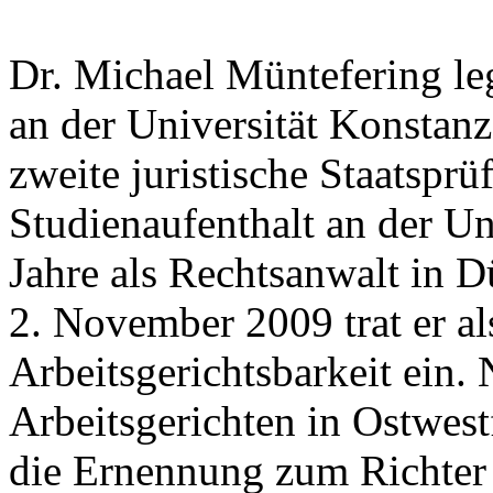
Dr. Michael Müntefering l
an der Universität Konstanz
zweite juristische Staatspr
Studienaufenthalt an der Un
Jahre als Rechtsanwalt in 
2. November 2009 trat er als
Arbeitsgerichtsbarkeit ein.
Arbeitsgerichten in Ostwest
die Ernennung zum Richter 