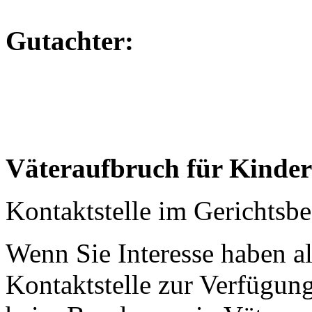
Gutachter:
Väteraufbruch für Kinder 
Kontaktstelle im Gerichtsbe
Wenn Sie Interesse haben al
Kontaktstelle zur Verfügung