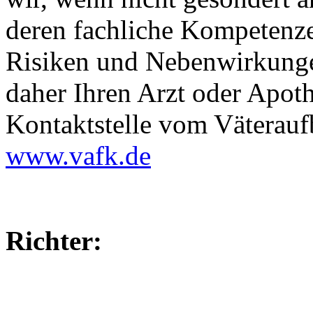
deren fachliche Kompetenz
Risiken und Nebenwirkunge
daher Ihren Arzt oder Apoth
Kontaktstelle vom Väterauf
www.vafk.de
Richter: