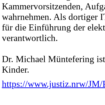
Kammervorsitzenden, Aufga
wahrnehmen. Als dortiger I
für die Einführung der elek
verantwortlich.
Dr. Michael Müntefering ist
Kinder.
https://www.justiz.nrw/JM