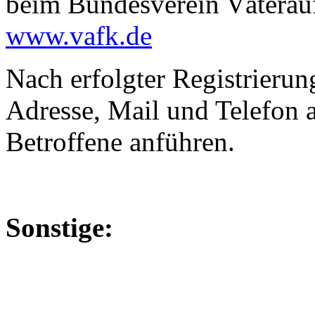
beim Bundesverein Väterauf
www.vafk.de
Nach erfolgter Registrierun
Adresse, Mail und Telefon a
Betroffene anführen.
Sonstige: