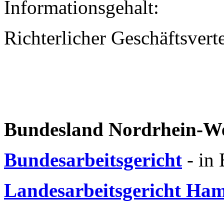
Informationsgehalt:
Richterlicher Geschäftsvert
Bundesland Nordrhein-We
Bundesarbeitsgericht
- in 
Landesarbeitsgericht Ha