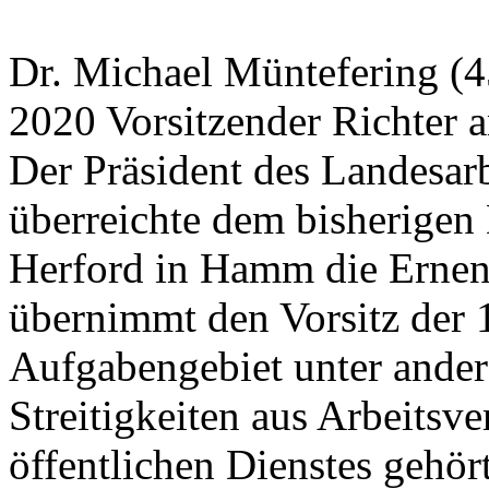
Dr. Michael Müntefering (45
2020 Vorsitzender Richter 
Der Präsident des Landesarb
überreichte dem bisherigen 
Herford in Hamm die Ernen
übernimmt den Vorsitz der
Aufgabengebiet unter ande
Streitigkeiten aus Arbeitsve
öffentlichen Dienstes gehört