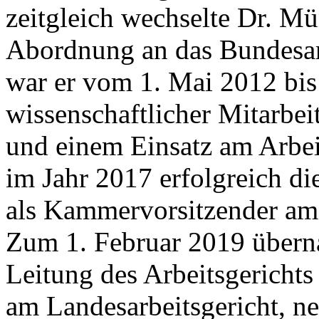
zeitgleich wechselte Dr. M
Abordnung an das Bundesarb
war er vom 1. Mai 2012 bis
wissenschaftlicher Mitarbei
und einem Einsatz am Arbei
im Jahr 2017 erfolgreich d
als Kammervorsitzender am
Zum 1. Februar 2019 überna
Leitung des Arbeitsgerichts
am Landesarbeitsgericht, 