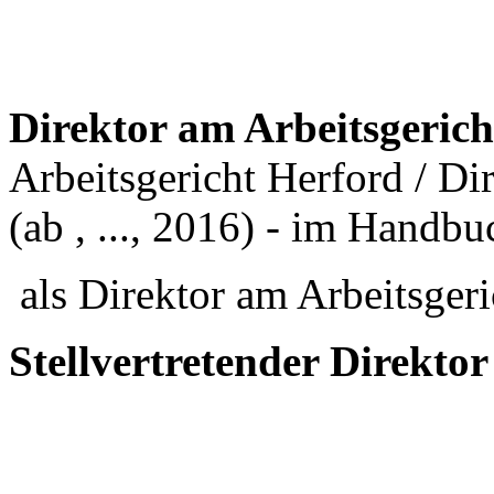
Direktor am Arbeitsgeric
Arbeitsgericht Herford / Di
(ab , ..., 2016) - im Handbu
als Direktor am Arbeitsgeri
Stellvertretender Direkto