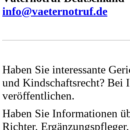
info@vaeternotruf.de
Haben Sie interessante Ger
und Kindschaftsrecht? Bei I
veröffentlichen.
Haben Sie Informationen ü
Richter, Ergänzungspfleger,