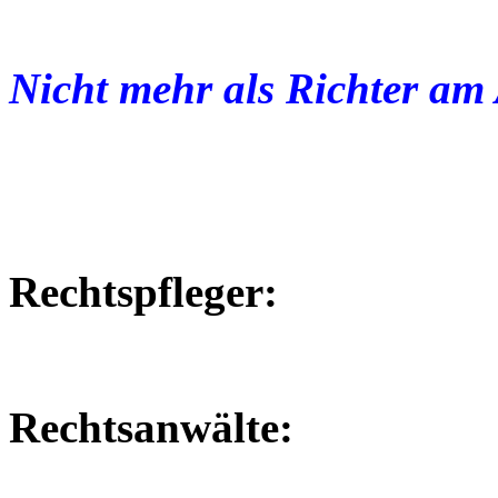
Nicht mehr als Richter am 
Rechtspfleger:
Rechtsanwälte: