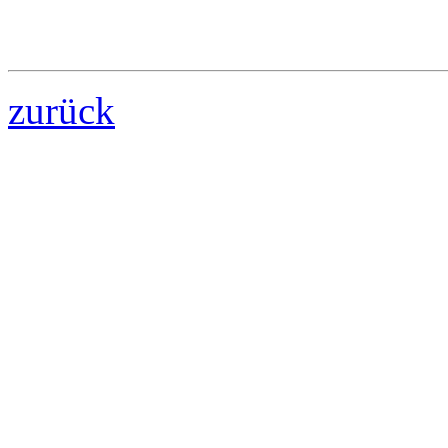
zurück