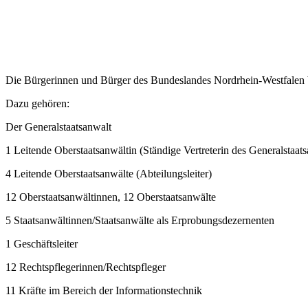
Die Bürgerinnen und Bürger des Bundeslandes Nordrhein-Westfalen b
Dazu gehören:
Der Generalstaatsanwalt
1 Leitende Oberstaatsanwältin (Ständige Vertreterin des Generalstaats
4 Leitende Oberstaatsanwälte (Abteilungsleiter)
12 Oberstaatsanwältinnen, 12 Oberstaatsanwälte
5 Staatsanwältinnen/Staatsanwälte als Erprobungsdezernenten
1 Geschäftsleiter
12 Rechtspflegerinnen/Rechtspfleger
11 Kräfte im Bereich der Informationstechnik