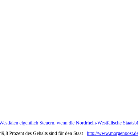
estfalen eigentlich Steuern, wenn die Nordrhein-Westfälische Staatsbü
9,8 Prozent des Gehalts sind für den Staat -
http://www.morgenpost.de/