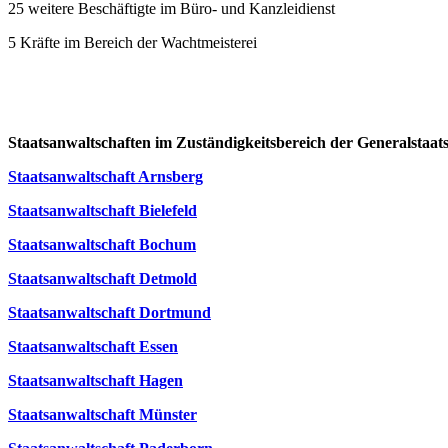
25 weitere Beschäftigte im Büro- und Kanzleidienst
5 Kräfte im Bereich der Wachtmeisterei
Staatsanwaltschaften im Zuständigkeitsbereich der Generalstaa
Staatsanwaltschaft Arnsberg
Staatsanwaltschaft Bielefeld
Staatsanwaltschaft Bochum
Staatsanwaltschaft Detmold
Staatsanwaltschaft Dortmund
Staatsanwaltschaft Essen
Staatsanwaltschaft Hagen
Staatsanwaltschaft Münster