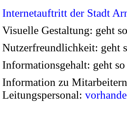
Internetauftritt der Stadt A
Visuelle Gestaltung: geht s
Nutzerfreundlichkeit: geht 
Informationsgehalt: geht so
Information zu Mitarbeiter
Leitungspersonal:
vorhande