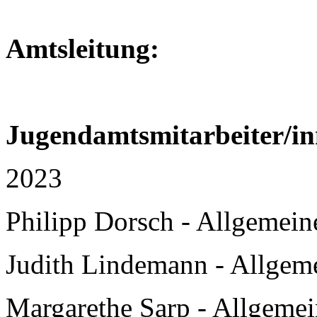
Amtsleitung:
Jugendamtsmitarbeiter/in
2023
Philipp Dorsch - Allgemeine
Judith Lindemann - Allgeme
Margarethe Sarp - Allgemein