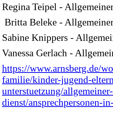
Regina Teipel - Allgemeiner
Britta Beleke - Allgemeiner
Sabine Knippers - Allgemein
Vanessa Gerlach - Allgemein
https://www.arnsberg.de/wo
familie/kinder-jugend-elter
unterstuetzung/allgemeiner-
dienst/ansprechpersonen-in-