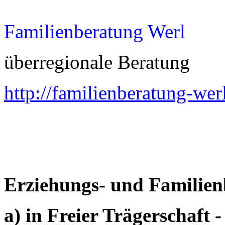
Familienberatung Werl
überregionale Beratung
http://familienberatung-wer
Erziehungs- und Familie
a) in Freier Trägerschaft 