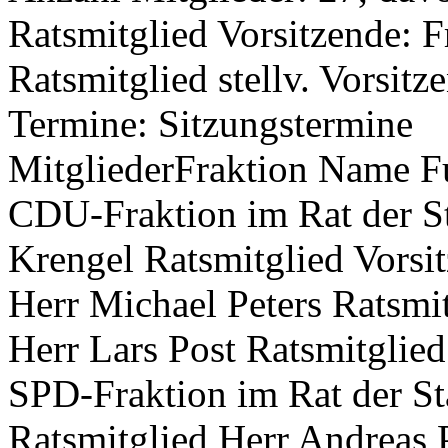
Ratsmitglied Vorsitzende: 
Ratsmitglied stellv. Vorsit
Termine: Sitzungstermine
MitgliederFraktion Name Fu
CDU-Fraktion im Rat der St
Krengel Ratsmitglied Vorsi
Herr Michael Peters Ratsmi
Herr Lars Post Ratsmitglie
SPD-Fraktion im Rat der St
Ratsmitglied Herr Andreas 