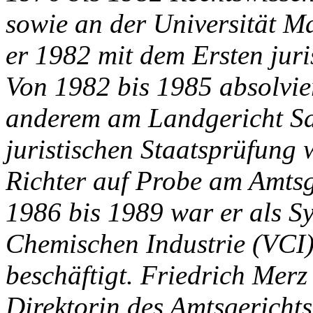
sowie an der Universität M
er 1982 mit dem Ersten jur
Von 1982 bis 1985 absolvier
anderem am Landgericht Sa
juristischen Staatsprüfung
Richter auf Probe am Amtsg
1986 bis 1989 war er als S
Chemischen Industrie (VCI
beschäftigt. Friedrich Merz 
Direktorin des Amtsgericht