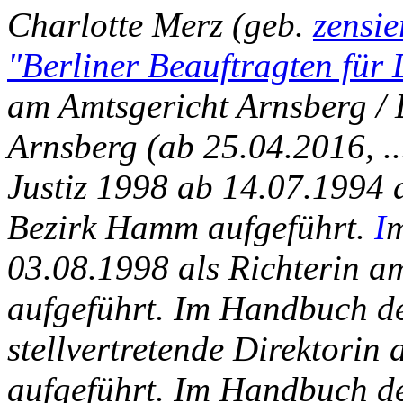
Charlotte Merz (geb.
zensi
"Berliner Beauftragten für
am Amtsgericht Arnsberg / 
Arnsberg (ab 25.04.2016, ..
Justiz 1998 ab 14.07.1994 
Bezirk Hamm aufgeführt.
I
m
03.08.1998 als Richterin a
aufgeführt. Im Handbuch de
stellvertretende Direktorin
aufgeführt. Im Handbuch de