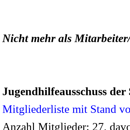
Nicht mehr als Mitarbeiter
Jugendhilfeausschuss der
Mitgliederliste mit Stand 
Anzahl Mitglieder: 27, dav