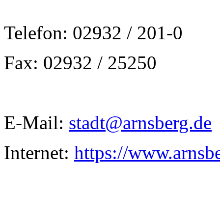
Telefon: 02932 / 201-0
Fax: 02932 / 25250
E-Mail:
stadt@arnsberg.de
Internet:
https://www.arnsb