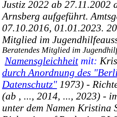
Justiz 2022 ab 27.11.2002 
Arnsberg aufgeführt. Amtsg
07.10.2016, 01.01.2023. 201
Mitglied im Jugendhilfeaus
Beratendes Mitglied im Jugendhil
Namensgleichheit
mit:
Kri
durch Anordnung des "Berli
Datenschutz"
1973) - Richt
(ab , ..., 2014, ..., 2023) 
unter dem Namen Kristina 