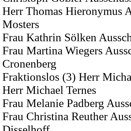
Herr Thomas Hieronymus A
Mosters
Frau Kathrin Sölken Aussch
Frau Martina Wiegers Aussc
Cronenberg
Fraktionslos (3) Herr Mich
Herr Michael Ternes
Frau Melanie Padberg Auss
Frau Christina Reuther Aus
Disselhoff