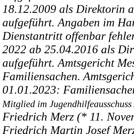
18.12.2009 als Direktorin
aufgeführt. Angaben im Ha
Dienstantritt offenbar fehl
2022 ab 25.04.2016 als Dir
aufgeführt. Amtsgericht Mes
Familiensachen. Amtsgeric
01.01.2023: Familiensache
Mitglied im Jugendhilfeausschuss
Friedrich Merz (* 11. Nove
Friedrich Martin Josef Merz