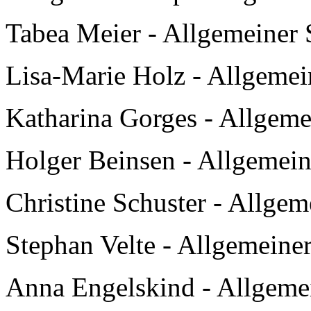
Tabea Meier - Allgemeiner S
Lisa-Marie Holz - Allgemein
Katharina Gorges - Allgemei
Holger Beinsen - Allgemeine
Christine Schuster - Allgem
Stephan Velte - Allgemeiner
Anna Engelskind - Allgemei