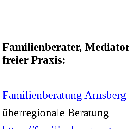
Familienberater, Mediator
freier Praxis:
Familienberatung Arnsberg
überregionale Beratung