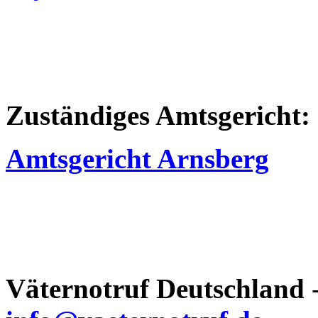
Zuständiges Amtsgericht:
Amtsgericht Arnsberg
Väternotruf
Deutschland
-