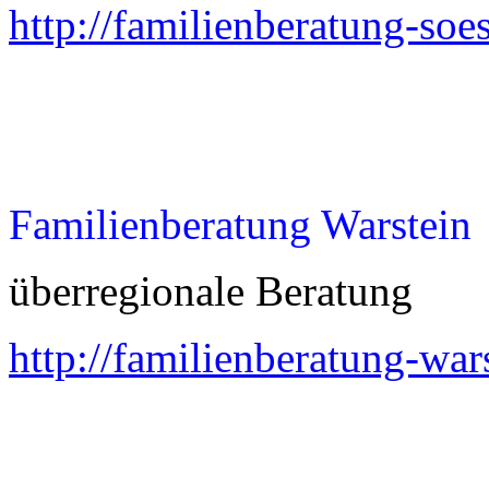
http://familienberatung-soes
Familienberatung Warstein
überregionale Beratung
http://familienberatung-war