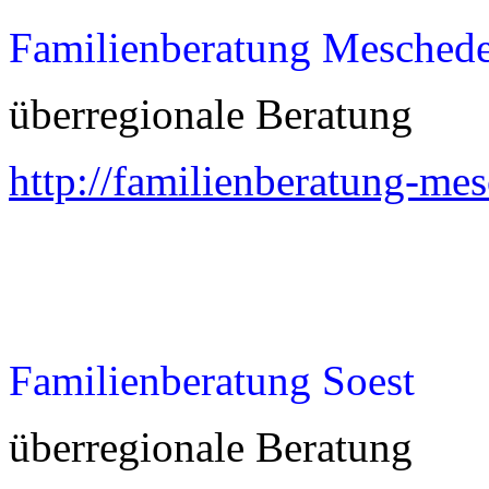
Familienberatung Mesched
überregionale Beratung
http://familienberatung-me
Familienberatung Soest
überregionale Beratung