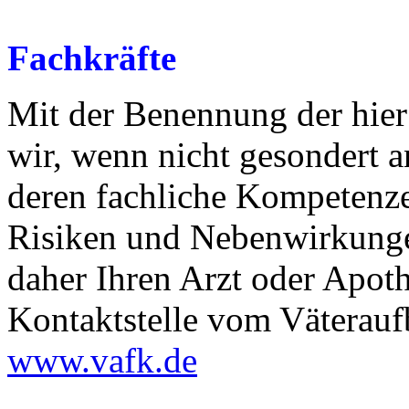
Fachkräfte
Mit der Benennung der hier
wir, wenn nicht gesondert 
deren fachliche Kompetenz
Risiken und Nebenwirkunge
daher Ihren Arzt oder Apoth
Kontaktstelle vom Väteraufb
www.vafk.de