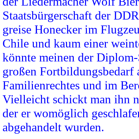
der Liedermacher Wolf Bier
Staatsbürgerschaft der DDR 
greise Honecker im Flugzeu
Chile und kaum einer weint
könnte meinen der Diplom-
großen Fortbildungsbedarf 
Familienrechtes und im Bere
Vielleicht schickt man ihn 
der er womöglich geschlafe
abgehandelt wurden.