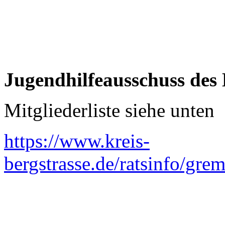
Jugendhilfeausschuss des 
Mitgliederliste siehe unten
https://www.kreis-
bergstrasse.de/ratsinfo/g