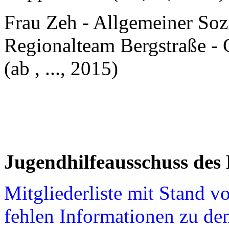
Frau Zeh - Allgemeiner Sozi
Regionalteam Bergstraße - 
(ab , ..., 2015)
Jugendhilfeausschuss des 
Mitgliederliste mit Stand 
fehlen Informationen zu de