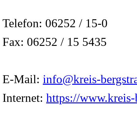
Telefon: 06252 / 15-0
Fax: 06252 / 15 5435
E-Mail:
info@kreis-bergstr
Internet:
https://www.kreis-