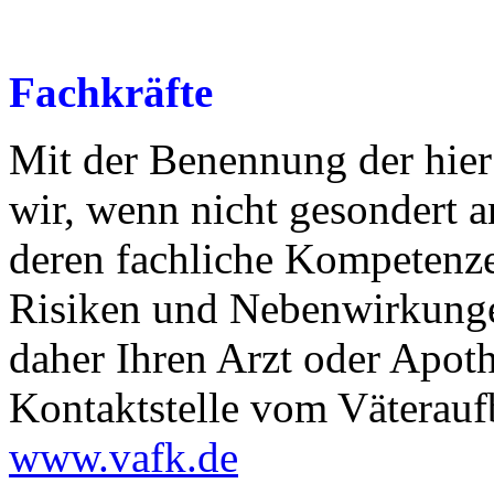
Fachkräfte
Mit der Benennung der hier
wir, wenn nicht gesondert 
deren fachliche Kompetenz
Risiken und Nebenwirkunge
daher Ihren Arzt oder Apoth
Kontaktstelle vom Väterauf
www.vafk.de