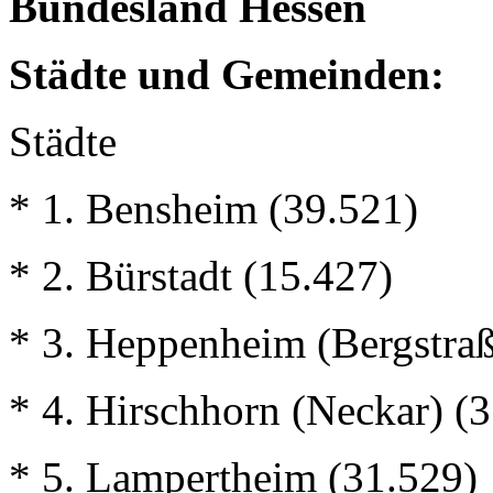
Bundesland Hessen
Städte und Gemeinden:
Städte
* 1. Bensheim (39.521)
* 2. Bürstadt (15.427)
* 3. Heppenheim (Bergstraß
* 4. Hirschhorn (Neckar) (3
* 5. Lampertheim (31.529)