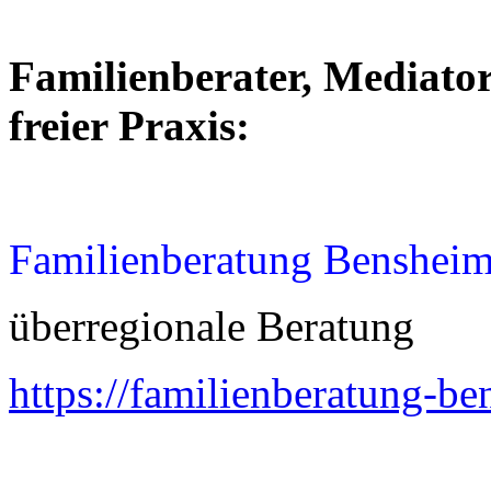
Familienberater, Mediator
freier Praxis:
Familienberatung Benshei
überregionale Beratung
https://familienberatung-b