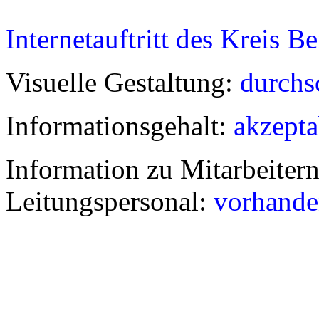
Internetauftritt des Kreis B
Visuelle Gestaltung:
durchs
Informationsgehalt:
akzepta
Information zu Mitarbeiter
Leitungspersonal:
vorhande