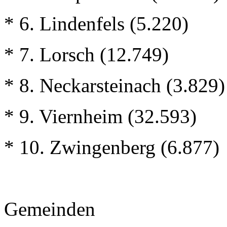
* 6. Lindenfels (5.220)
* 7. Lorsch (12.749)
* 8. Neckarsteinach (3.829)
* 9. Viernheim (32.593)
* 10. Zwingenberg (6.877)
Gemeinden