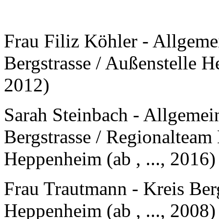
Frau Filiz Köhler - Allgemei
Bergstrasse / Außenstelle He
2012)
Sarah Steinbach - Allgemein
Bergstrasse / Regionalteam 
Heppenheim (ab , ..., 2016)
Frau Trautmann - Kreis Ber
Heppenheim (ab , ..., 2008)