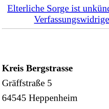
Elterliche Sorge ist unkü
Verfassungswidrig
Kreis Bergstrasse
Gräffstraße 5
64545 Heppenheim