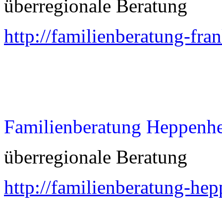
überregionale Beratung
http://familienberatung-fra
Familienberatung Heppenh
überregionale Beratung
http://familienberatung-he