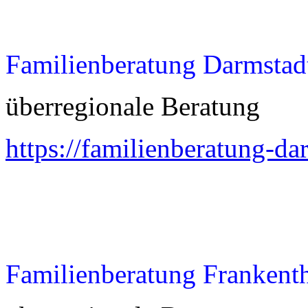
Familienberatung Darmstad
überregionale Beratung
https://familienberatung-da
Familienberatung Frankent