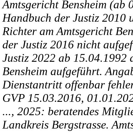
Amtsgericht Bensheim (ab 06
Handbuch der Justiz 2010 
Richter am Amtsgericht Be
der Justiz 2016 nicht aufg
Justiz 2022 ab 15.04.1992 
Bensheim aufgeführt. Anga
Dienstantritt offenbar fehl
GVP 15.03.2016, 01.01.202
..., 2025: beratendes Mitgl
Landkreis Bergstrasse. Amt