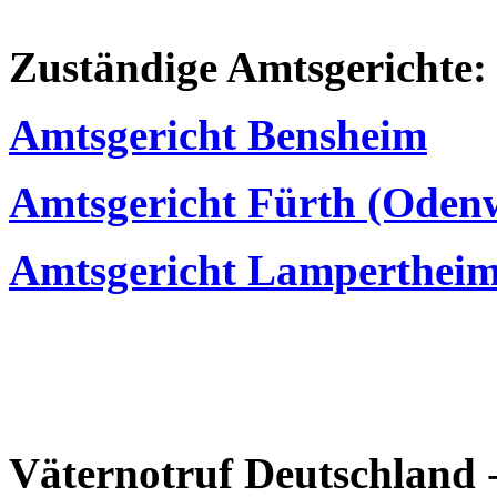
Zuständige Amtsgerichte:
Amtsgericht Bensheim
Amtsgericht Fürth (Oden
Amtsgericht Lamperthei
Väternotruf
Deutschland
-