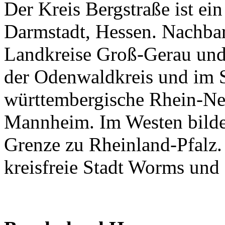
Der Kreis Bergstraße ist ei
Darmstadt, Hessen. Nachbar
Landkreise Groß-Gerau und
der Odenwaldkreis und im 
württembergische Rhein-Nec
Mannheim. Im Westen bildet
Grenze zu Rheinland-Pfalz. 
kreisfreie Stadt Worms und 