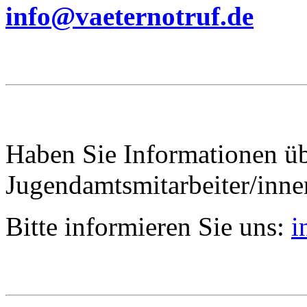
info@vaeternotruf.de
Haben Sie Informationen ü
Jugendamtsmitarbeiter/inn
Bitte informieren Sie uns:
i