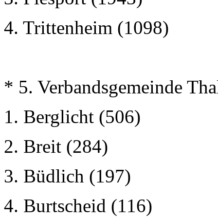
4. Trittenheim (1098)
* 5. Verbandsgemeinde Tha
1. Berglicht (506)
2. Breit (284)
3. Büdlich (197)
4. Burtscheid (116)