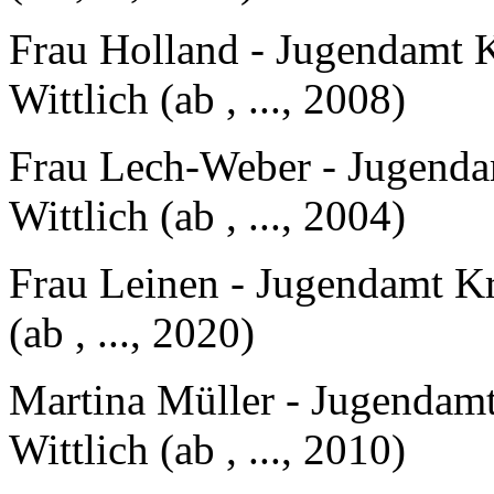
Frau Holland - Jugendamt Kr
Wittlich (ab , ..., 2008)
Frau Lech-Weber - Jugendam
Wittlich (ab , ..., 2004)
Frau Leinen - Jugendamt Kre
(ab , ..., 2020)
Martina Müller - Jugendamt 
Wittlich (ab , ..., 2010)