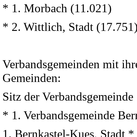
* 1. Morbach (11.021)
* 2. Wittlich, Stadt (17.751
Verbandsgemeinden mit ihr
Gemeinden:
Sitz der Verbandsgemeinde
* 1. Verbandsgemeinde Ber
1. Bernkastel-Kues, Stadt *