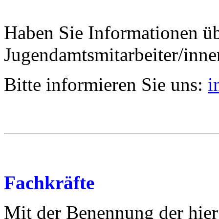
Haben Sie Informationen ü
Jugendamtsmitarbeiter/inn
Bitte informieren Sie uns:
i
Fachkräfte
Mit der Benennung der hier