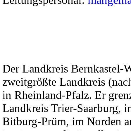
Der Landkreis Bernkastel-Wi
zweitgrößte Landkreis (nac
in Rheinland-Pfalz. Er gre
Landkreis Trier-Saarburg, i
Bitburg-Prüm, im Norden a