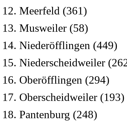
12. Meerfeld (361)
13. Musweiler (58)
14. Niederöfflingen (449)
15. Niederscheidweiler (26
16. Oberöfflingen (294)
17. Oberscheidweiler (193)
18. Pantenburg (248)