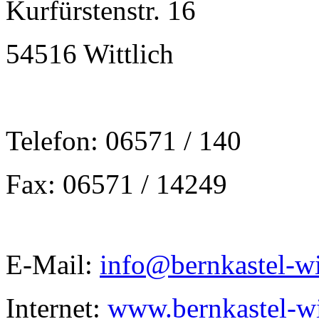
Kurfürstenstr. 16
54516 Wittlich
Telefon: 06571 / 140
Fax: 06571 / 14249
E-Mail:
info@bernkastel-wi
Internet:
www.bernkastel-wi