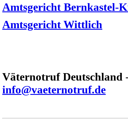
Amtsgericht Bernkastel-K
Amtsgericht Wittlich
Väternotruf
Deutschland
-
info@vaeternotruf.de