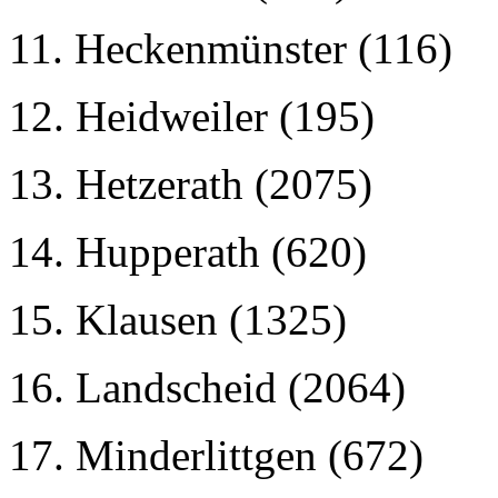
11. Heckenmünster (116)
12. Heidweiler (195)
13. Hetzerath (2075)
14. Hupperath (620)
15. Klausen (1325)
16. Landscheid (2064)
17. Minderlittgen (672)