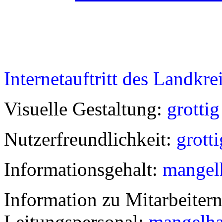
Internetauftritt des Landkre
Visuelle Gestaltung:
grottig
Nutzerfreundlichkeit:
grotti
Informationsgehalt:
mangel
Information zu Mitarbeiter
Leitungspersonal:
mangelha