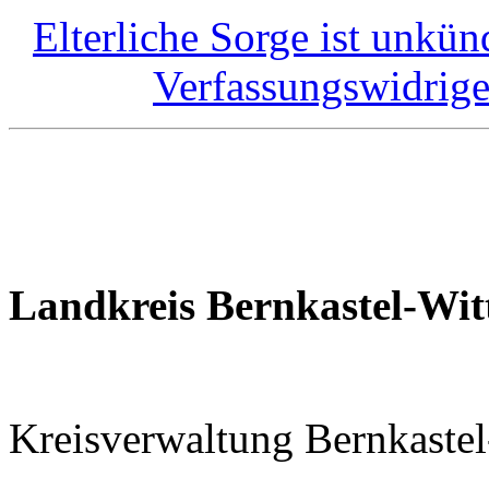
Elterliche Sorge ist unkü
Verfassungswidrig
Landkreis Bernkastel-Witt
Kreisverwaltung Bernkastel