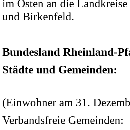
im Osten an die Landkreis
und Birkenfeld.
Bundesland Rheinland-Pf
Städte und Gemeinden:
(Einwohner am 31. Dezemb
Verbandsfreie Gemeinden: