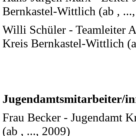
Bernkastel-Wittlich (ab , ...
Willi Schüler - Teamleiter A
Kreis Bernkastel-Wittlich (ab
Jugendamtsmitarbeiter/in
Frau Becker - Jugendamt Kre
(ab , ..., 2009)