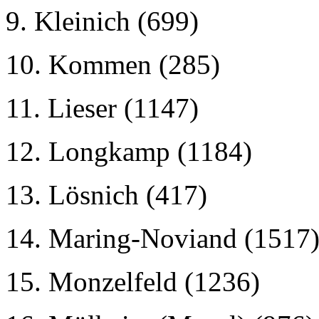
9. Kleinich (699)
10. Kommen (285)
11. Lieser (1147)
12. Longkamp (1184)
13. Lösnich (417)
14. Maring-Noviand (1517
15. Monzelfeld (1236)