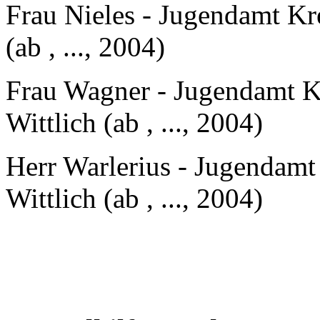
Frau Nieles - Jugendamt Kre
(ab , ..., 2004)
Frau Wagner - Jugendamt Kr
Wittlich (ab , ..., 2004)
Herr Warlerius - Jugendamt 
Wittlich (ab , ..., 2004)