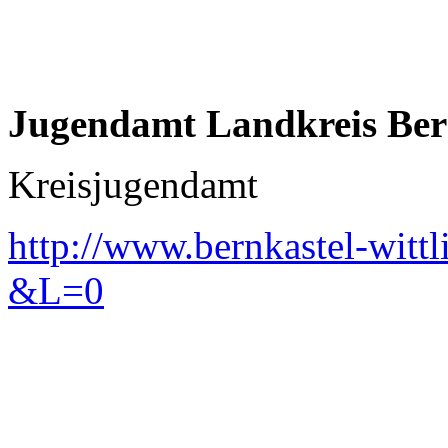
Jugendamt Landkreis Bern
Kreisjugendamt
http://www.bernkastel-wittl
&L=0