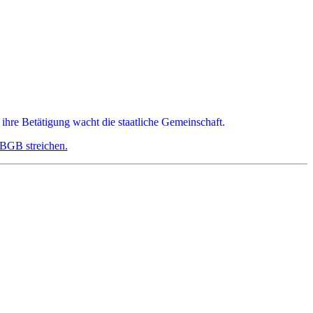
 ihre Betätigung wacht die staatliche Gemeinschaft.
 BGB streichen.