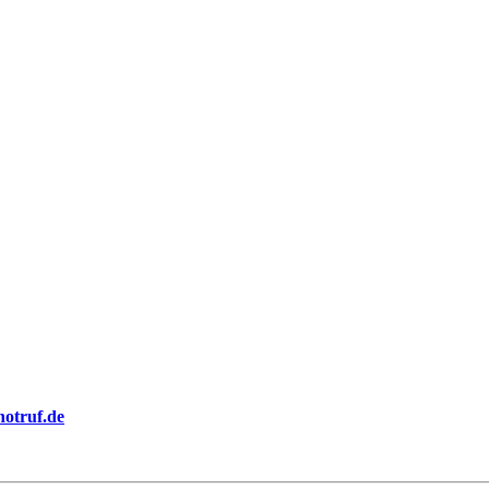
notruf.de