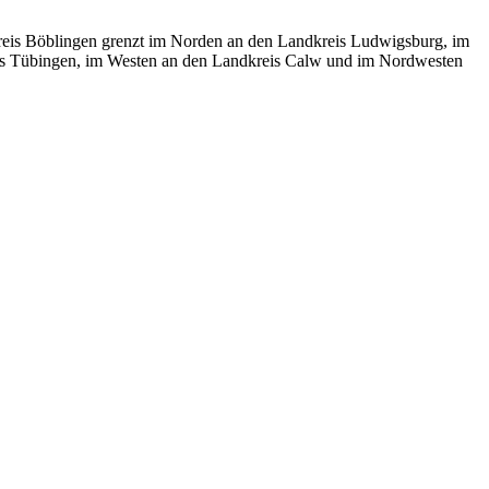
kreis Böblingen grenzt im Norden an den Landkreis Ludwigsburg, im
reis Tübingen, im Westen an den Landkreis Calw und im Nordwesten