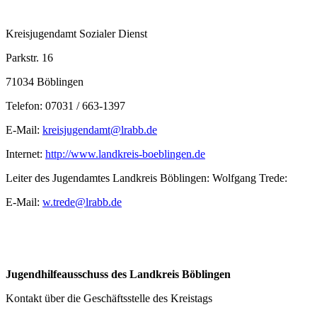
Kreisjugendamt Sozialer Dienst
Parkstr. 16
71034 Böblingen
Telefon: 07031 / 663-1397
E-Mail:
kreisjugendamt@lrabb.de
Internet:
http://www.landkreis-boeblingen.de
Leiter des Jugendamtes Landkreis Böblingen: Wolfgang Trede:
E-Mail:
w.trede@lrabb.de
Jugendhilfeausschuss des Landkreis Böblingen
Kontakt über die Geschäftsstelle des Kreistags