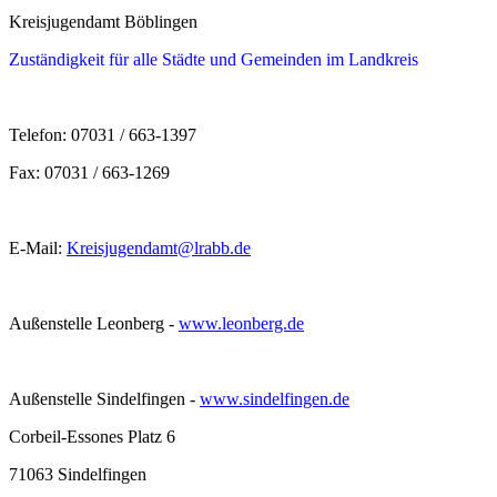
Kreisjugendamt Böblingen
Zuständigkeit für alle Städte und Gemeinden im Landkreis
Telefon: 07031 / 663-1397
Fax: 07031 / 663-1269
E-Mail:
Kreisjugendamt@lrabb.de
Außenstelle Leonberg -
www.leonberg.de
Außenstelle Sindelfingen -
www.sindelfingen.de
Corbeil-Essones Platz 6
71063 Sindelfingen