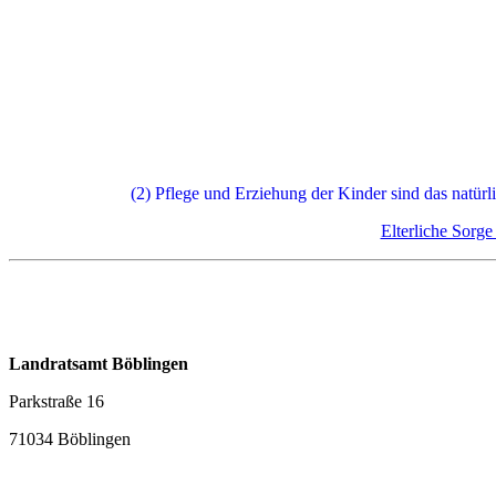
(2) Pflege und Erziehung der Kinder sind das natürl
Elterliche Sorg
Landratsamt Böblingen
Parkstraße 16
71034 Böblingen