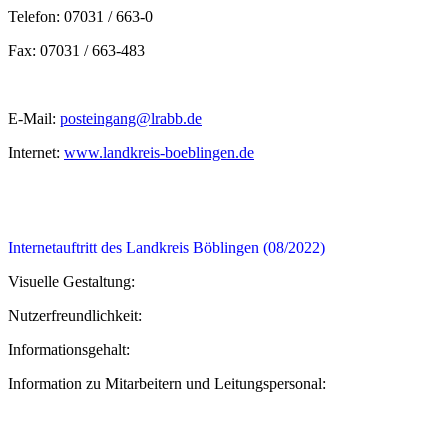
Telefon: 07031 / 663-0
Fax: 07031 / 663-483
E-Mail:
posteingang@lrabb.de
Internet:
www.landkreis-boeblingen.de
Internetauftritt des Landkreis Böblingen (08/2022)
Visuelle Gestaltung:
Nutzerfreundlichkeit:
Informationsgehalt:
Information zu Mitarbeitern und Leitungspersonal: