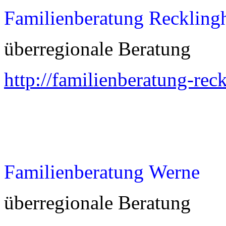
Familienberatung Reckling
überregionale Beratung
http://familienberatung-rec
Familienberatung Werne
überregionale Beratung