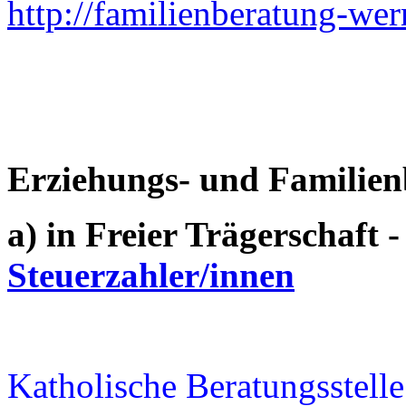
http://familienberatung-wer
Erziehungs- und Familie
a) in Freier Trägerschaft 
Steuerzahler/innen
Katholische Beratungsstelle