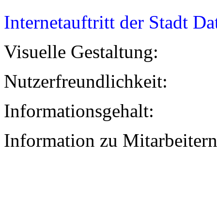
Internetauftritt der Stadt D
Visuelle Gestaltung:
Nutzerfreundlichkeit:
Informationsgehalt:
Information zu Mitarbeiter