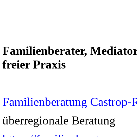
Familienberater, Mediator
freier Praxis
Familienberatung Castrop-
überregionale Beratung