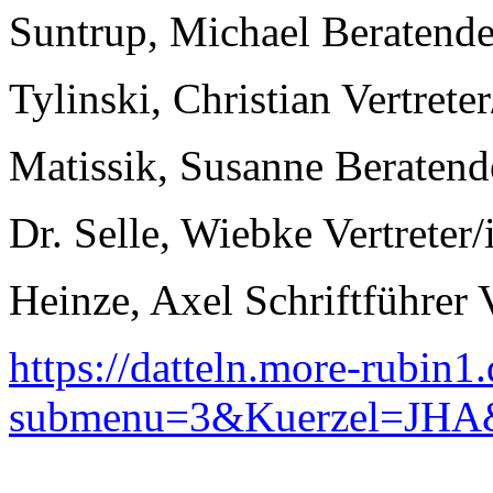
Suntrup, Michael Beratende
Tylinski, Christian Vertreter/
Matissik, Susanne Beratend
Dr. Selle, Wiebke Vertreter/i
Heinze, Axel Schriftführer
https://datteln.more-rubin1
submenu=3&Kuerzel=JHA&B