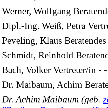
Werner, Wolfgang Beratend
Dipl.-Ing. Weiß, Petra Vertre
Peveling, Klaus Beratendes
Schmidt, Reinhold Beraten
Bach, Volker Vertreter/in - -
Dr. Maibaum, Achim Berate
Dr. Achim Maibaum (geb.
z