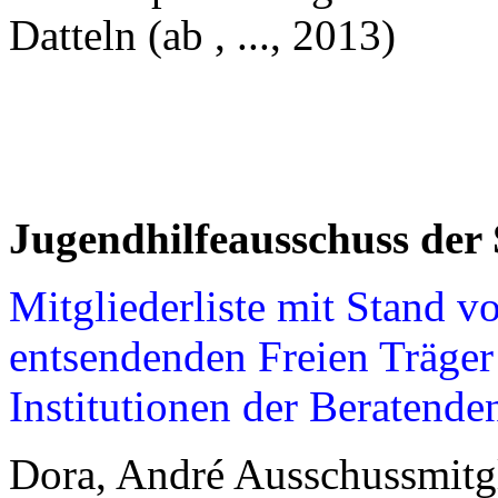
Datteln (ab , ..., 2013)
Jugendhilfeausschuss der 
Mitgliederliste mit Stand 
entsendenden Freien Träger
Institutionen der Beratende
Dora, André Ausschussmitg