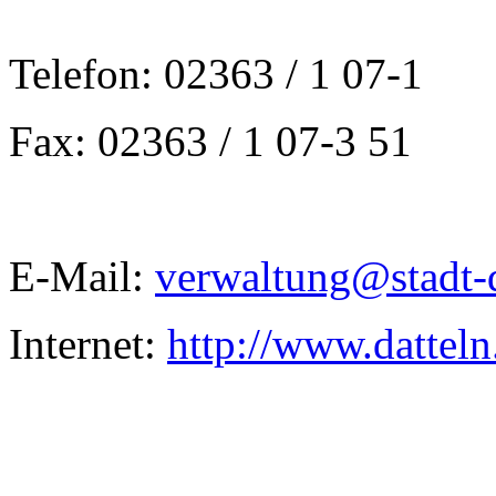
Telefon: 02363 / 1 07-1
Fax: 02363 / 1 07-3 51
E-Mail:
verwaltung@stadt-d
Internet:
http://www.datteln