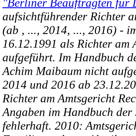
"Berliner Beauftragten für
aufsichtführender Richter 
(ab , ..., 2014, ..., 2016) 
16.12.1991 als Richter am 
aufgeführt. Im Handbuch d
Achim Maibaum nicht aufge
2014 und 2016 ab 23.12.200
Richter am Amtsgericht Rec
Angaben im Handbuch der Ju
fehlerhaft. 2010: Amtsgeric