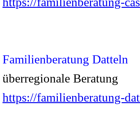
https://familienberatung-ca
Familienberatung Datteln
überregionale Beratung
https://familienberatung-dat