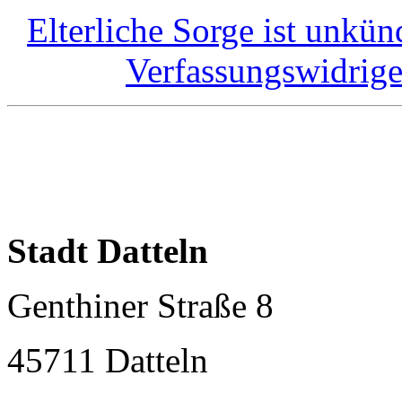
Elterliche Sorge ist unkü
Verfassungswidrig
Stadt Datteln
Genthiner Straße 8
45711 Datteln