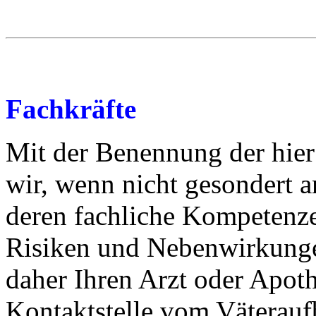
Fachkräfte
Mit der Benennung der hier
wir, wenn nicht gesondert 
deren fachliche Kompetenz
Risiken und Nebenwirkunge
daher Ihren Arzt oder Apoth
Kontaktstelle vom Väteraufb