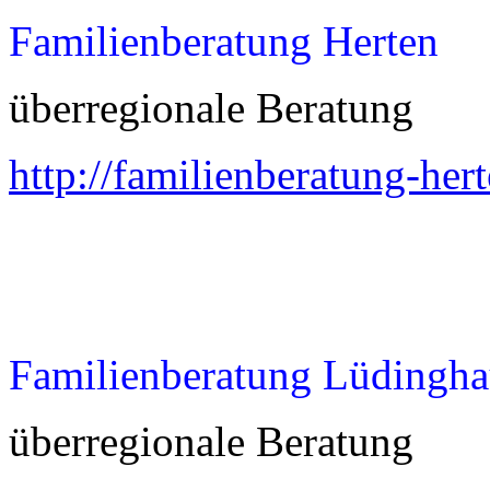
Familienberatung Herten
überregionale Beratung
http://familienberatung-her
Familienberatung Lüdingh
überregionale Beratung