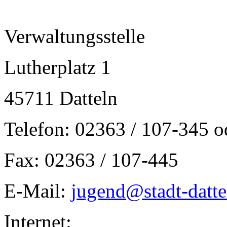
Verwaltungsstelle
Lutherplatz 1
45711 Datteln
Telefon: 02363 / 107-345 o
Fax: 02363 / 107-445
E-Mail:
jugend@stadt-datte
Internet: