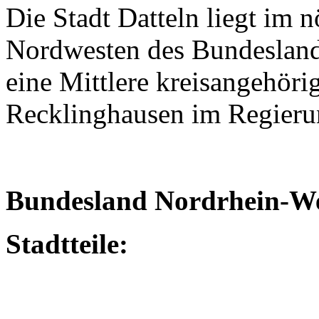
Die Stadt Datteln liegt im 
Nordwesten des Bundesland
eine Mittlere kreisangehöri
Recklinghausen im Regieru
Bundesland Nordrhein-We
Stadtteile: