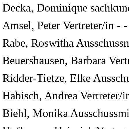
Decka, Dominique sachkun
Amsel, Peter Vertreter/in - -
Rabe, Roswitha Ausschuss
Beuershausen, Barbara Vertre
Ridder-Tietze, Elke Aussch
Habisch, Andrea Vertreter/in
Biehl, Monika Ausschussmi