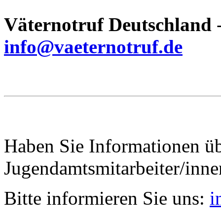
Väternotruf
Deutschland
-
info@vaeternotruf.de
Haben Sie Informationen ü
Jugendamtsmitarbeiter/inn
Bitte informieren Sie uns:
i