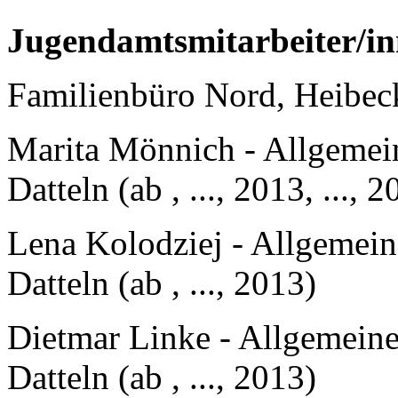
Jugendamtsmitarbeiter/in
Familienbüro Nord, Heibeck
Marita Mönnich - Allgemein
Datteln (ab , ..., 2013, ..., 
Lena Kolodziej - Allgemein
Datteln (ab , ..., 2013)
Dietmar Linke - Allgemeine
Datteln (ab , ..., 2013)