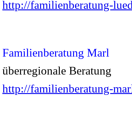
http://familienberatung-lue
Familienberatung Marl
überregionale Beratung
http://familienberatung-mar