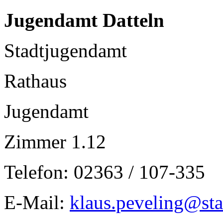
Jugendamt Datteln
Stadtjugendamt
Rathaus
Jugendamt
Zimmer 1.12
Telefon: 02363 / 107-335
E-Mail:
klaus.peveling@sta