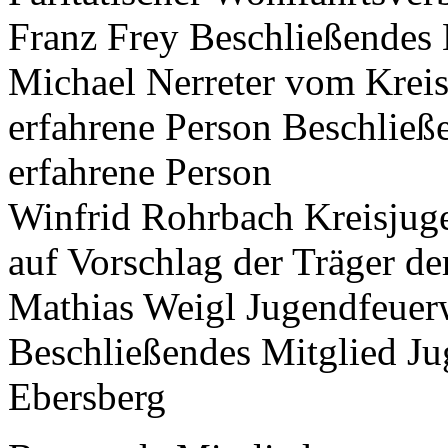
Franz Frey Beschließendes 
Michael Nerreter vom Kreis
erfahrene Person Beschließ
erfahrene Person
Winfrid Rohrbach Kreisjug
auf Vorschlag der Träger de
Mathias Weigl Jugendfeuer
Beschließendes Mitglied J
Ebersberg