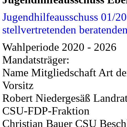
Jugendhilfeausschuss 01/201
stellvertretenden beratenden
Wahlperiode 2020 - 2026
Mandatsträger:
Name Mitgliedschaft Art de
Vorsitz
Robert Niedergesäß Landrat
CSU-FDP-Fraktion
Christian Bauer CSU Besch