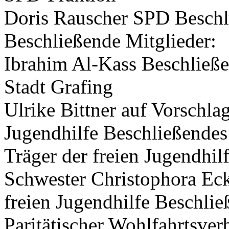
Doris Rauscher SPD Beschl
Beschließende Mitglieder:
Ibrahim Al-Kass Beschließe
Stadt Grafing
Ulrike Bittner auf Vorschlag
Jugendhilfe Beschließendes
Träger der freien Jugendhil
Schwester Christophora Eck
freien Jugendhilfe Beschli
Paritätischer Wohlfahrtsver