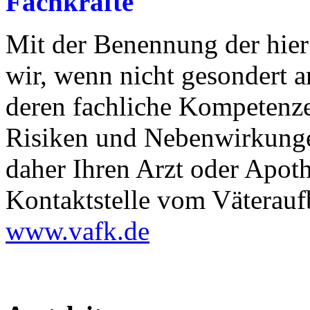
Fachkräfte
Mit der Benennung der hier
wir, wenn nicht gesondert 
deren fachliche Kompetenz
Risiken und Nebenwirkunge
daher Ihren Arzt oder Apoth
Kontaktstelle vom Väterauf
www.vafk.de