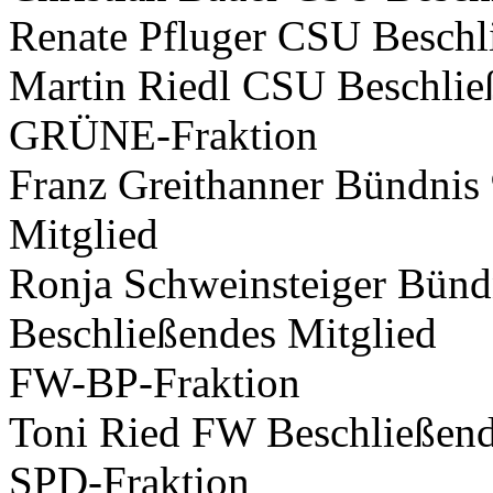
Renate Pfluger CSU Beschl
Martin Riedl CSU Beschlie
GRÜNE-Fraktion
Franz Greithanner Bündnis
Mitglied
Ronja Schweinsteiger Bünd
Beschließendes Mitglied
FW-BP-Fraktion
Toni Ried FW Beschließend
SPD-Fraktion