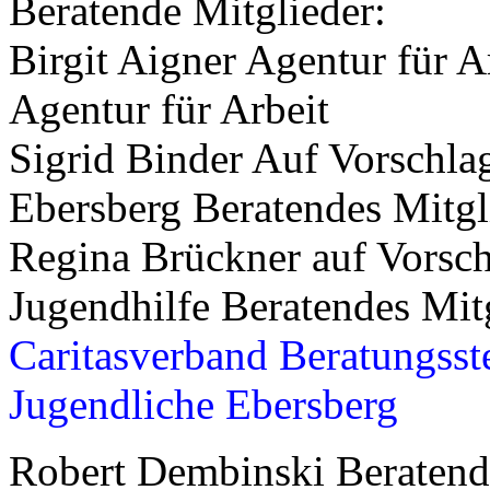
Beratende Mitglieder:
Birgit Aigner Agentur für A
Agentur für Arbeit
Sigrid Binder Auf Vorschla
Ebersberg Beratendes Mitgl
Regina Brückner auf Vorschl
Jugendhilfe Beratendes Mit
Caritasverband
Beratungsste
Jugendliche Ebersberg
Robert Dembinski Beratend