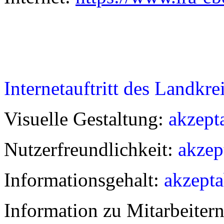
Internetauftritt des Landkr
Visuelle Gestaltung:
akzept
Nutzerfreundlichkeit:
akzep
Informationsgehalt:
akzepta
Information zu Mitarbeiter