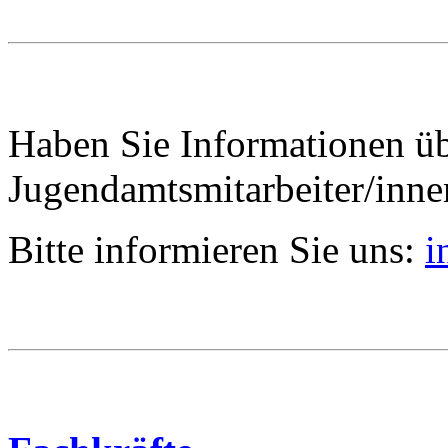
Haben Sie Informationen ü
Jugendamtsmitarbeiter/inn
Bitte informieren Sie uns:
i