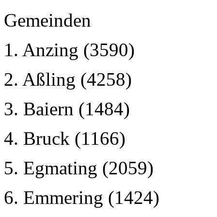
Gemeinden
1. Anzing (3590)
2. Aßling (4258)
3. Baiern (1484)
4. Bruck (1166)
5. Egmating (2059)
6. Emmering (1424)