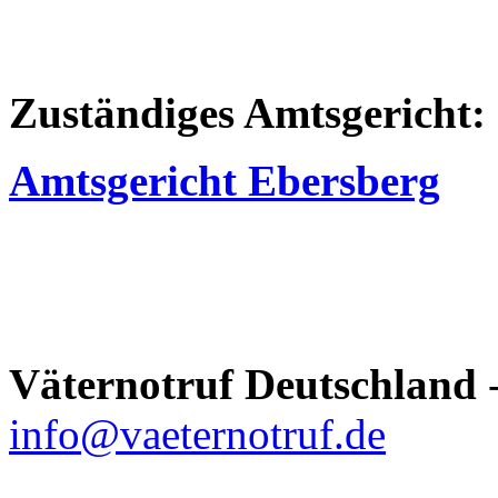
Zuständiges Amtsgericht:
Amtsgericht Ebersberg
Väternotruf
Deutschland
-
info@vaeternotruf.de