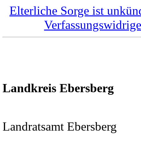
Elterliche Sorge ist unkü
Verfassungswidrig
Landkreis Ebersberg
Landratsamt Ebersberg