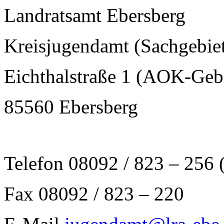
Landratsamt Ebersberg
Kreisjugendamt (Sachgebie
Eichthalstraße 1 (AOK-Geb
85560 Ebersberg
Telefon 08092 / 823 – 256 
Fax 08092 / 823 – 220