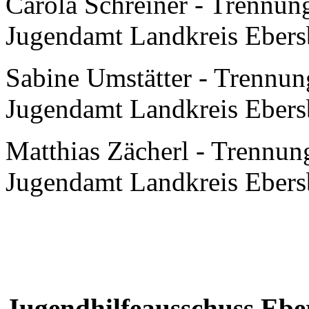
Carola Schreiner - Trennun
Jugendamt Landkreis Ebersbe
Sabine Umstätter - Trennun
Jugendamt Landkreis Ebersbe
Matthias Zächerl - Trennun
Jugendamt Landkreis Ebersbe
Jugendhilfeausschuss Ebe