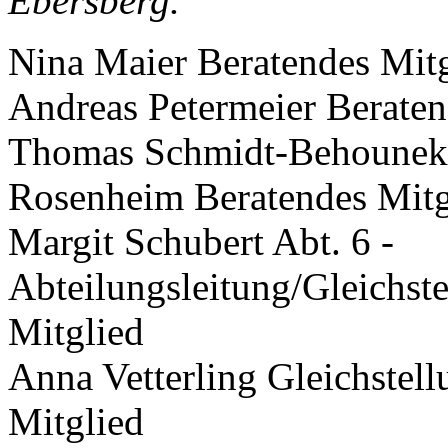
Ebersberg.
Nina Maier Beratendes Mit
Andreas Petermeier Beraten
Thomas Schmidt-Behounek 
Rosenheim Beratendes Mitg
Margit Schubert Abt. 6 -
Abteilungsleitung/Gleichst
Mitglied
Anna Vetterling Gleichstell
Mitglied