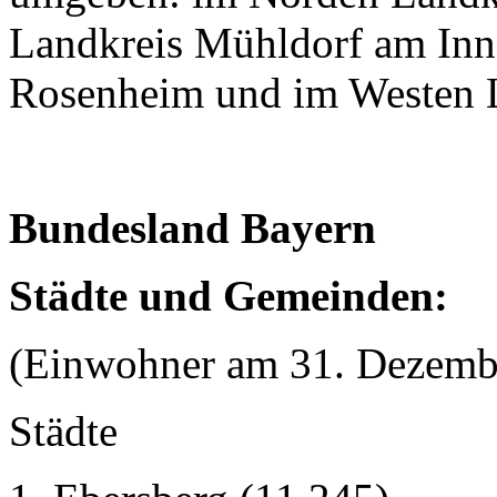
Landkreis Mühldorf am Inn
Rosenheim und im Westen 
Bundesland Bayern
Städte und Gemeinden:
(Einwohner am 31. Dezemb
Städte