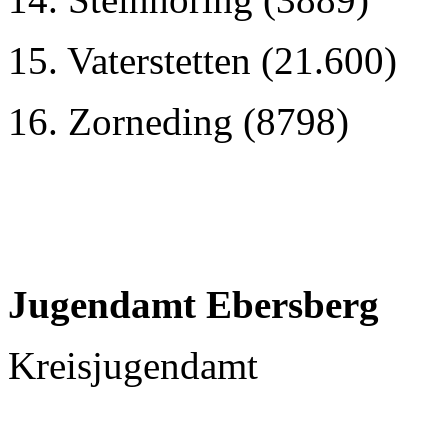
15. Vaterstetten (21.600)
16. Zorneding (8798)
Jugendamt Ebersberg
Kreisjugendamt