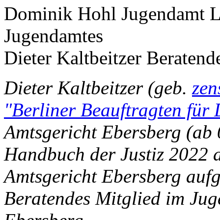
Dominik Hohl Jugendamt Le
Jugendamtes
Dieter Kaltbeitzer Beratend
Dieter Kaltbeitzer (geb.
zen
"Berliner Beauftragten für
Amtsgericht Ebersberg (ab 0
Handbuch der Justiz 2022 a
Amtsgericht Ebersberg aufge
Beratendes Mitglied im Jug