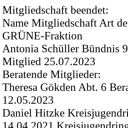
Mitgliedschaft beendet:
Name Mitgliedschaft Art de
GRÜNE-Fraktion
Antonia Schüller Bündnis 
Mitglied 25.07.2023
Beratende Mitglieder:
Theresa Gökden Abt. 6 Ber
12.05.2023
Daniel Hitzke Kreisjugendr
14.04.2021 Kreisjugendrin