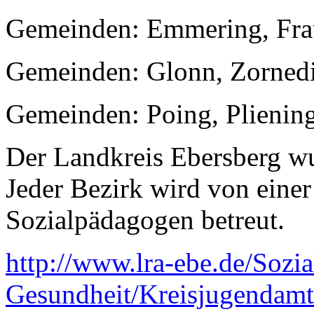
Gemeinden: Emmering, Frau
Gemeinden: Glonn, Zorned
Gemeinden: Poing, Plienin
Der Landkreis Ebersberg wur
Jeder Bezirk wird von eine
Sozialpädagogen betreut.
http://www.lra-ebe.de/Sozia
Gesundheit/Kreisjugendamt