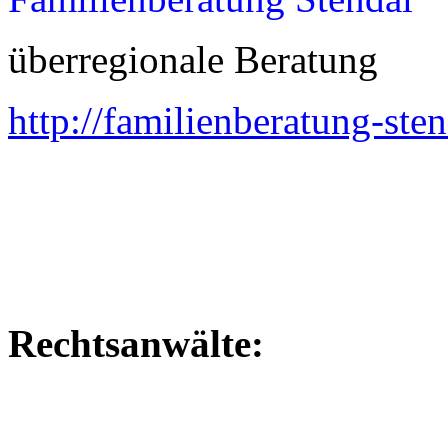
überregionale Beratung
http://familienberatung-sten
Rechtsanwälte: