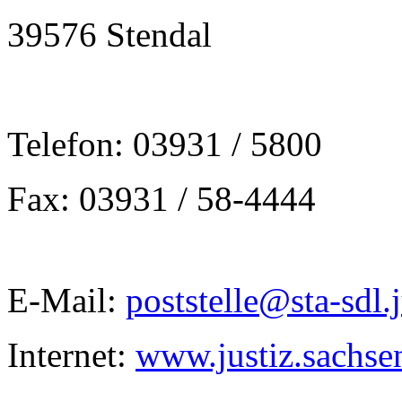
39576 Stendal
Telefon: 03931 / 5800
Fax: 03931 / 58-4444
E-Mail:
poststelle@sta-sdl.
Internet:
www.justiz.sachsen