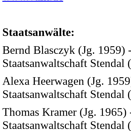
Staatsanwälte:
Bernd Blasczyk (Jg. 1959) -
Staatsanwaltschaft Stendal (
Alexa Heerwagen (Jg. 1959) 
Staatsanwaltschaft Stendal (
Thomas Kramer (Jg. 1965) -
Staatsanwaltschaft Stendal (