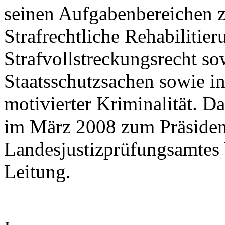
seinen Aufgabenbereichen z
Strafrechtliche Rehabilitier
Strafvollstreckungsrecht so
Staatsschutzsachen sowie in 
motivierter Kriminalität. D
im März 2008 zum Präsiden
Landesjustizprüfungsamtes
Leitung.