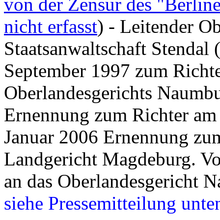
von der Zensur des "Berline
nicht erfasst
) - Leitender Ob
Staatsanwaltschaft Stendal (
September 1997 zum Richte
Oberlandesgerichts Naumbu
Ernennung zum Richter am
Januar 2006 Ernennung zum
Landgericht Magdeburg. Vo
an das Oberlandesgericht 
siehe Pressemitteilung unte