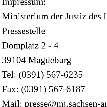
Impressum:
Ministerium der Justiz des
Pressestelle
Domplatz 2 - 4
39104 Magdeburg
Tel: (0391) 567-6235
Fax: (0391) 567-6187
Mail: presse@mj.sachsen-an