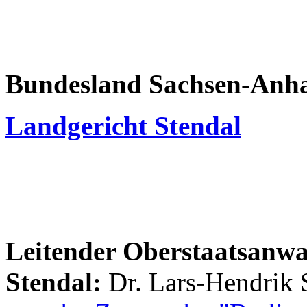
Bundesland Sachsen-Anha
Landgericht Stendal
Leitender Oberstaatsanwal
Stendal:
Dr. Lars-Hendrik 