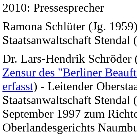
2010: Pressesprecher
Ramona Schlüter (Jg. 1959) 
Staatsanwaltschaft Stendal (
Dr. Lars-Hendrik Schröder 
Zensur des "Berliner Beauft
erfasst
) - Leitender Obersta
Staatsanwaltschaft Stendal (
September 1997 zum Richte
Oberlandesgerichts Naumbu