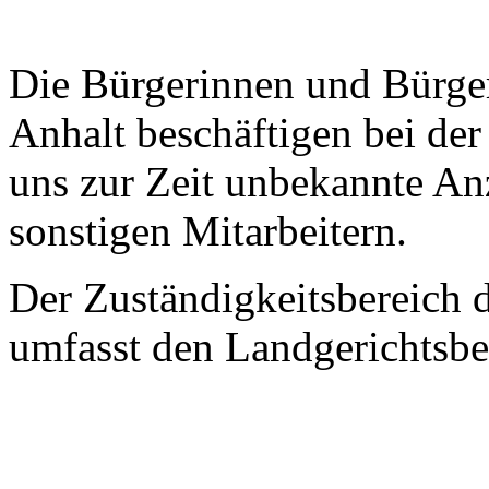
Die Bürgerinnen und Bürge
Anhalt
beschäftigen bei der
uns zur Zeit unbekannte An
sonstigen Mitarbeitern.
Der Zuständigkeitsbereich d
umfasst den Landgerichtsbe