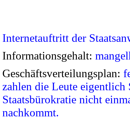
Internetauftritt der Staatsa
Informationsgehalt:
mangel
Geschäftsverteilungsplan:
f
zahlen die Leute eigentlich
Staatsbürokratie nicht einma
nachkommt.