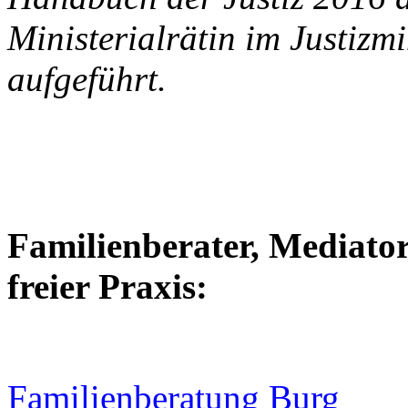
Ministerialrätin im Justizm
aufgeführt.
Familienberater, Mediator
freier Praxis:
Familienberatung Burg