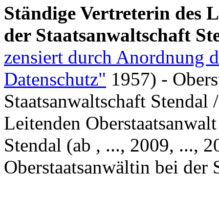
Ständige Vertreterin des 
der Staatsanwaltschaft St
zensiert durch Anordnung de
Datenschutz"
1957)
- Obers
Staatsanwaltschaft Stendal /
Leitenden Oberstaatsanwalt 
Stendal (ab , ..., 2009, ...,
Oberstaatsanwältin bei der 