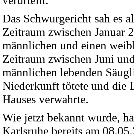
verurteilt.
Das Schwurgericht sah es al
Zeitraum zwischen Januar 
männlichen und einen weib
Zeitraum zwischen Juni un
männlichen lebenden Säugli
Niederkunft tötete und die
Hauses verwahrte.
Wie jetzt bekannt wurde, ha
Karlsruhe bereits am 08.05.