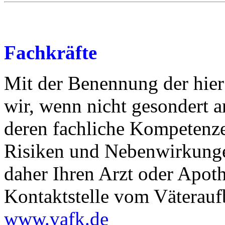
Fachkräfte
Mit der Benennung der hier
wir, wenn nicht gesondert 
deren fachliche Kompetenz
Risiken und Nebenwirkunge
daher Ihren Arzt oder Apoth
Kontaktstelle vom Väterauf
www.vafk.de