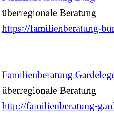
überregionale Beratung
https://familienberatung-bu
Familienberatung Gardeleg
überregionale Beratung
http://familienberatung-gar