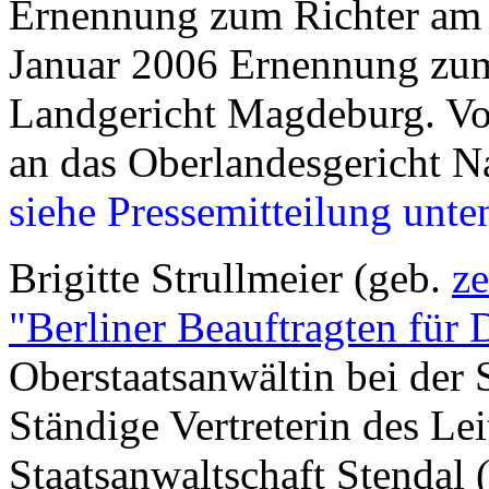
Ernennung zum Richter am
Januar 2006 Ernennung zum
Landgericht Magdeburg. Vo
an das Oberlandesgericht 
siehe Pressemitteilung unte
Brigitte Strullmeier (geb.
ze
"Berliner Beauftragten für 
Oberstaatsanwältin bei der 
Ständige Vertreterin des Le
Staatsanwaltschaft Stendal (a