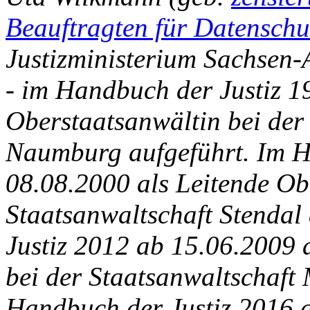
Beauftragten für Datenschu
Justizministerium
Sachsen-A
- im Handbuch der Justiz 1
Oberstaatsanwältin bei der
Naumburg aufgeführt. Im H
08.08.2000 als Leitende Ob
Staatsanwaltschaft Stendal
Justiz 2012 ab 15.06.2009 
bei der Staatsanwaltschaft
Handbuch der Justiz 2016 