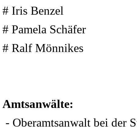
# Iris Benzel
# Pamela Schäfer
# Ralf Mönnikes
Amtsanwälte:
- Oberamtsanwalt bei der S