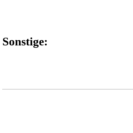
Sonstige: