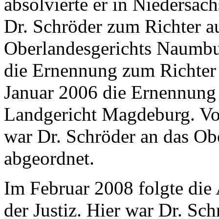
absolvierte er in Niedersa
Dr. Schröder zum Richter a
Oberlandesgerichts Naumbur
die Ernennung zum Richter
Januar 2006 die Ernennung
Landgericht Magdeburg. Vo
war Dr. Schröder an das O
abgeordnet.
Im Februar 2008 folgte die
der Justiz. Hier war Dr. Schr