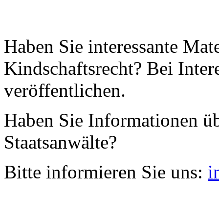
Haben Sie interessante Mat
Kindschaftsrecht? Bei Inter
veröffentlichen.
Haben Sie Informationen ü
Staatsanwälte?
Bitte informieren Sie uns:
i