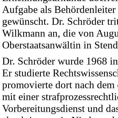
Aufgabe als Behördenleiter 
gewünscht. Dr. Schröder tri
Wilkmann an, die von Augus
Oberstaatsanwältin in Stend
Dr. Schröder wurde 1968 in
Er studierte Rechtswissensc
promovierte dort nach dem e
mit einer strafprozessrechtl
Vorbereitungsdienst und das