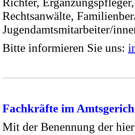
Richter, Ergänzungspfleger,
Rechtsanwälte, Familienbera
Jugendamtsmitarbeiter/inne
Bitte informieren Sie uns:
i
Fachkräfte im Amtsgerich
Mit der Benennung der hier