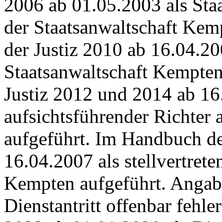
2006 ab 01.05.2003 als Staa
der Staatsanwaltschaft Kem
der Justiz 2010 ab 16.04.20
Staatsanwaltschaft Kempten
Justiz 2012 und 2014 ab 16
aufsichtsführender Richter
aufgeführt. Im Handbuch de
16.04.2007 als stellvertret
Kempten aufgeführt. Angab
Dienstantritt offenbar fehle