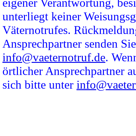
eigener Verantwortung, besi
unterliegt keiner Weisungsg
Väternotrufes. Rückmeldun
Ansprechpartner senden Sie 
info@vaeternotruf.de
. Wenn
örtlicher Ansprechpartner a
sich bitte unter
info@vaeter