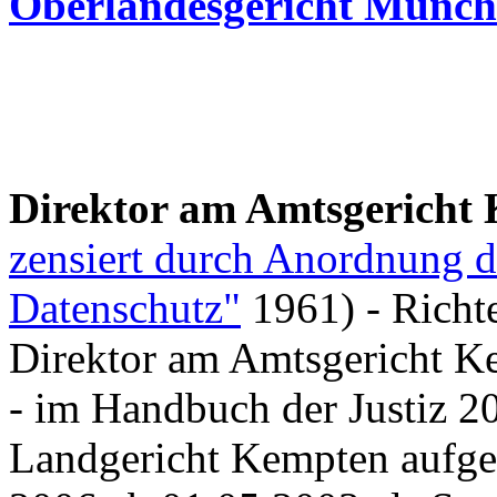
Oberlandesgericht Münc
Direktor am Amtsgericht
zensiert durch Anordnung de
Datenschutz"
1961) - Richt
Direktor am Amtsgericht Ke
- im Handbuch der Justiz 2
Landgericht Kempten aufgef