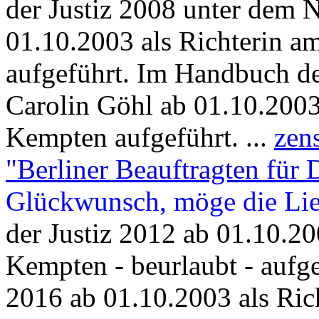
der Justiz 2008 unter dem 
01.10.2003 als Richterin 
aufgeführt. Im Handbuch d
Carolin Göhl ab 01.10.2003
Kempten aufgeführt. ...
zen
"Berliner Beauftragten für 
Glückwunsch, möge die Lie
der Justiz 2012 ab 01.10.20
Kempten - beurlaubt - aufg
2016 ab 01.10.2003 als Ric