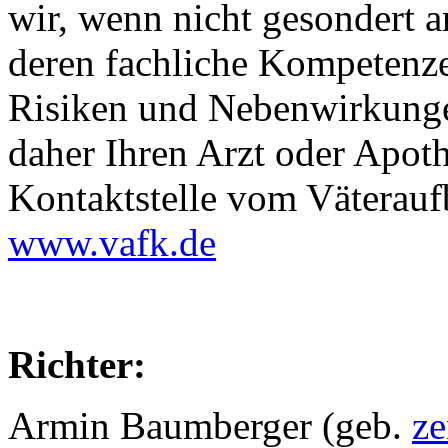
wir, wenn nicht gesondert 
deren fachliche Kompetenz
Risiken und Nebenwirkunge
daher Ihren Arzt oder Apoth
Kontaktstelle vom Väterauf
www.vafk.de
Richter:
Armin Baumberger (geb.
ze