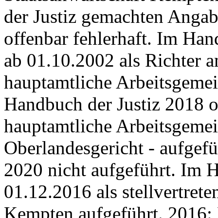
der Justiz gemachten Angab
offenbar fehlerhaft. Im Ha
ab 01.10.2002 als Richter 
hauptamtliche Arbeitsgemein
Handbuch der Justiz 2018 o
hauptamtliche Arbeitsgemei
Oberlandesgericht - aufgefü
2020 nicht aufgeführt. Im 
01.12.2016 als stellvertret
Kempten aufgeführt. 2016: 