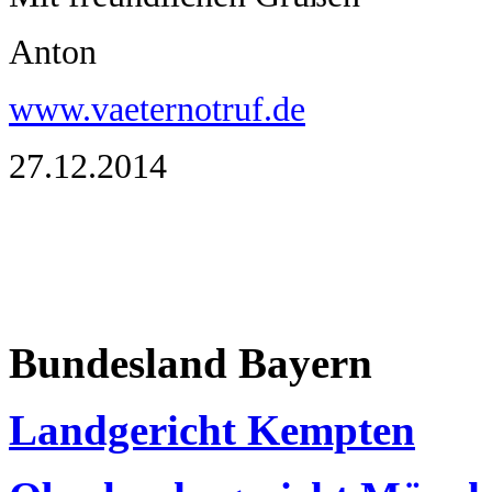
Anton
www.vaeternotruf.de
27.12.2014
Bundesland Bayern
Landgericht Kempten