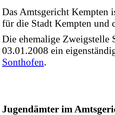
Das Amtsgericht Kempten is
für die Stadt Kempten und 
Die ehemalige Zweigstelle S
03.01.2008 ein eigenständi
Sonthofen
.
Jugendämter im Amtsgeric