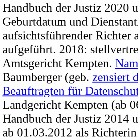
Handbuch der Justiz 2020 
Geburtdatum und Dienstantri
aufsichtsführender Richter
aufgeführt. 2018: stellvert
Amtsgericht Kempten.
Name
Baumberger (geb.
zensiert
Beauftragten für Datenschu
Landgericht Kempten (ab 06.
Handbuch der Justiz 2014
ab 01.03.2012 als Richteri