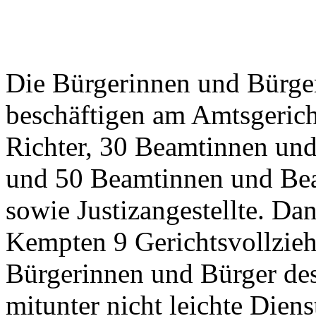
Die Bürgerinnen und Bürge
beschäftigen am Amtsgeric
Richter, 30 Beamtinnen un
und 50 Beamtinnen und Bea
sowie Justizangestellte. Da
Kempten 9 Gerichtsvollziehe
Bürgerinnen und Bürger de
mitunter nicht leichte Diens