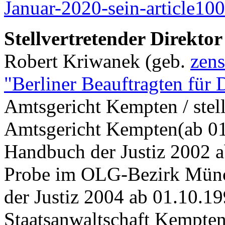
Januar-2020-sein-article10
Stellvertretender Direkt
Robert Kriwanek (geb.
zens
"Berliner Beauftragten für 
Amtsgericht Kempten / stell
Amtsgericht Kempten(ab 01.
Handbuch der Justiz 2002 a
Probe im OLG-Bezirk Münc
der Justiz 2004 ab 01.10.19
Staatsanwaltschaft Kempte