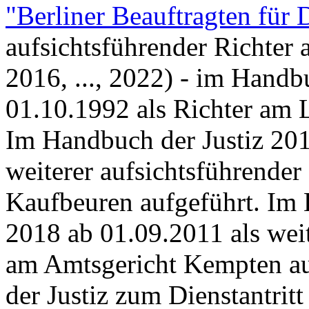
"Berliner Beauftragten für 
aufsichtsführender Richter 
2016, ..., 2022) - im Handb
01.10.1992 als Richter am 
Im Handbuch der Justiz 201
weiterer aufsichtsführender
Kaufbeuren aufgeführt. Im 
2018 ab 01.09.2011 als weit
am Amtsgericht Kempten a
der Justiz zum Dienstantritt