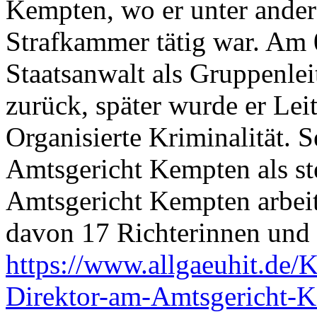
Kempten, wo er unter ander
Strafkammer tätig war. Am 
Staatsanwalt als Gruppenlei
zurück, später wurde er Leit
Organisierte Kriminalität. S
Amtsgericht Kempten als stel
Amtsgericht Kempten arbeit
davon 17 Richterinnen und R
https://www.allgaeuhit.de/
Direktor-am-Amtsgericht-K