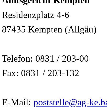
Amtsgericht Kempten
Residenzplatz 4-6
87435 Kempten (Allgäu)
Telefon: 0831 / 203-00
Fax: 0831 / 203-132
E-Mail:
poststelle@ag-ke.b