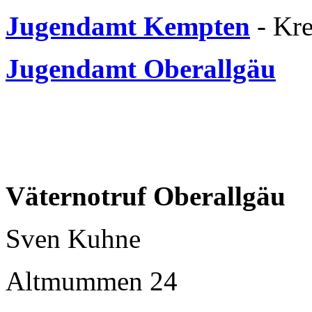
Jugendamt Kempten
- Kre
Jugendamt Oberallgäu
Väternotruf Oberallgäu
Sven Kuhne
Altmummen 24