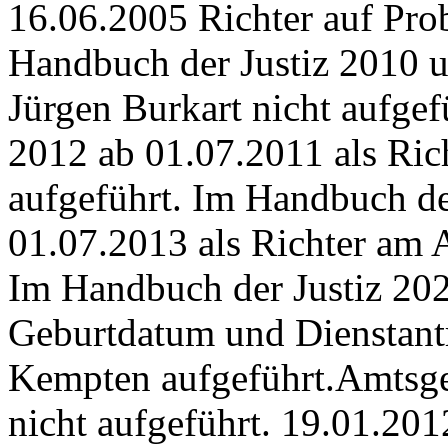
16.06.2005 Richter auf Pr
Handbuch der Justiz 2010 
Jürgen Burkart nicht aufgef
2012 ab 01.07.2011 als Ric
aufgeführt. Im Handbuch de
01.07.2013 als Richter am 
Im Handbuch der Justiz 20
Geburtdatum und Dienstantr
Kempten aufgeführt.Amtsge
nicht aufgeführt.
19.01.201