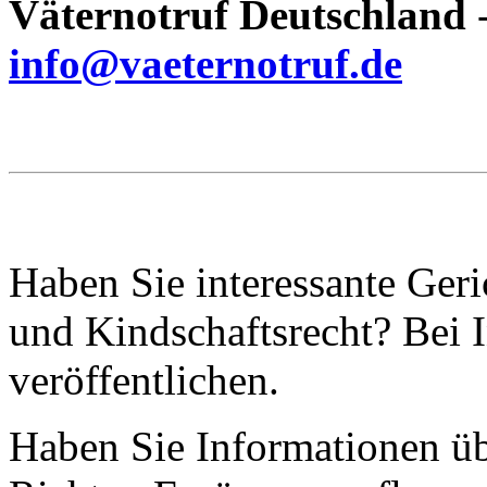
Väternotruf Deutschland
info@vaeternotruf.de
Haben Sie interessante Ger
und Kindschaftsrecht? Bei I
veröffentlichen.
Haben Sie Informationen ü