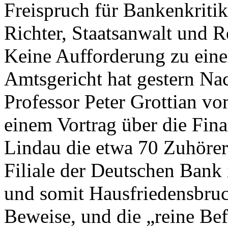
Freispruch für Bankenkritik
Richter, Staatsanwalt und R
Keine Aufforderung zu einer
Amtsgericht hat gestern Nac
Professor Peter Grottian vo
einem Vortrag über die Fin
Lindau die etwa 70 Zuhörer
Filiale der Deutschen Bank 
und somit Hausfriedensbruc
Beweise, und die
„
reine Be