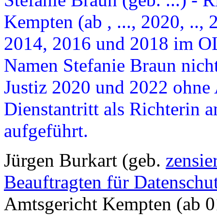
Kempten (ab , ..., 2020, ..,
2014, 2016 und 2018 im O
Namen Stefanie Braun nich
Justiz 2020 und 2022 ohne
Dienstantritt als Richteri
aufgeführt.
Jürgen Burkart (geb.
zensie
Beauftragten für Datenschu
Amtsgericht Kempten (ab 01.