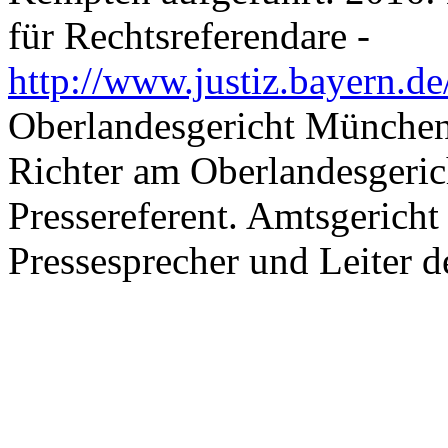
für Rechtsreferendare -
http://www.justiz.bayern.de
Oberlandesgericht München
Richter am Oberlandesgericht
Pressereferent. Amtsgericht
Pressesprecher und Leiter de