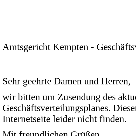
Amtsgericht Kempten - Geschäftsv
Sehr geehrte Damen und Herren,
wir bitten um Zusendung des aktue
Geschäftsverteilungsplanes. Diese
Internetseite leider nicht finden.
Mit freundlichen Grüßen