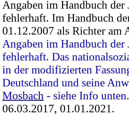
Angaben im Handbuch der Ju
fehlerhaft. Im Handbuch de
01.12.2007 als Richter am 
Angaben im Handbuch der Ju
fehlerhaft.
Das nationalsozi
in der modifizierten Fassu
Deutschland und seine An
Mosbach
- siehe Info unten
06.03.2017, 01.01.2021.