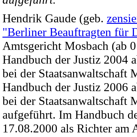
Hendrik Gaude (geb.
zensi
"Berliner Beauftragten für 
Amtsgericht Mosbach (ab 01
Handbuch der Justiz 2004 a
bei der Staatsanwaltschaft
Handbuch der Justiz 2006 a
bei der Staatsanwaltschaft 
aufgeführt. Im Handbuch de
17.08.2000 als Richter am 