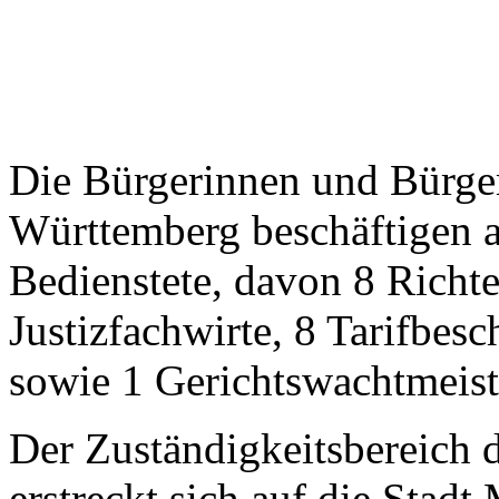
Die Bürgerinnen und Bürge
Württemberg beschäftigen 
Bedienstete, davon 8 Richte
Justizfachwirte, 8 Tarifbesc
sowie 1 Gerichtswachtmeist
Der Zuständigkeitsbereich
erstreckt sich auf die Stad