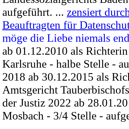
aufgeführt. ...
zensiert durc
Beauftragten für Datenschu
möge die Liebe niemals en
ab 01.12.2010 als Richteri
Karlsruhe - halbe Stelle - 
2018 ab 30.12.2015 als Rich
Amtsgericht Tauberbischof
der Justiz 2022 ab 28.01.20
Mosbach - 3/4 Stelle - aufg