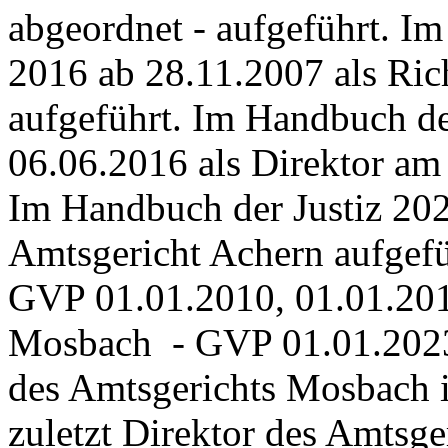
abgeordnet - aufgeführt. I
2016 ab
28.11.2007
als Ric
aufgeführt. Im Handbuch de
06.06.2016 als Direktor am
Im Handbuch der Justiz 202
Amtsgericht Achern aufgef
GVP 01.01.2010, 01.01.2012
Mosbach - GVP 01.01.2023.
des Amtsgerichts Mosbach is
zuletzt Direktor des Amtsge