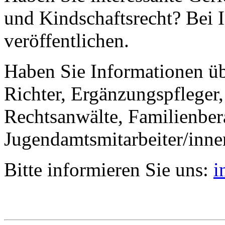
und Kindschaftsrecht? Bei I
veröffentlichen.
Haben Sie Informationen ü
Richter, Ergänzungspfleger,
Rechtsanwälte, Familienbera
Jugendamtsmitarbeiter/inne
Bitte informieren Sie uns:
i