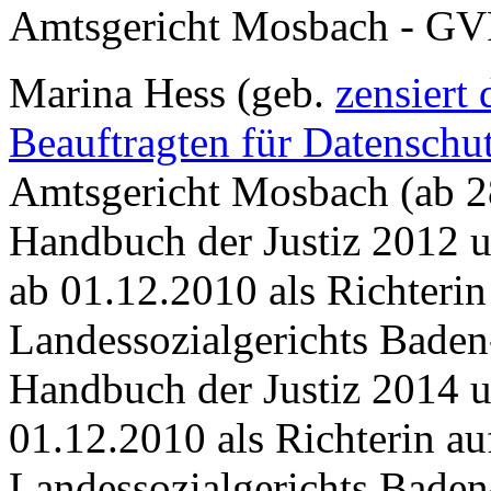
Amtsgericht Mosbach - GVP
Marina Hess (geb.
zensiert
Beauftragten für Datenschu
Amtsgericht Mosbach (ab 28
Handbuch der Justiz 2012 
ab 01.12.2010 als Richterin
Landessozialgerichts Baden
Handbuch der Justiz 2014 
01.12.2010 als Richterin au
Landessozialgerichts Baden