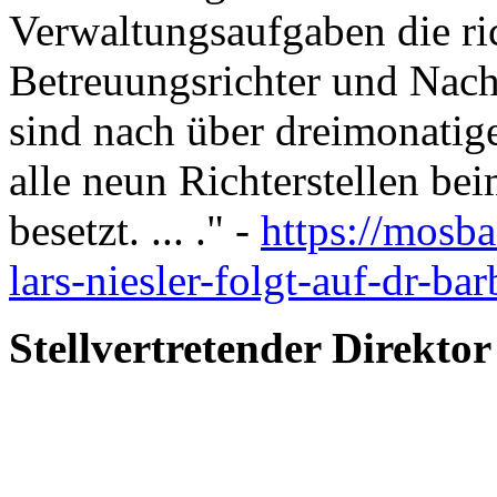
Verwaltungsaufgaben die ric
Betreuungsrichter und Nach
sind nach über dreimonatige
alle neun Richterstellen b
besetzt. ... ." -
https://mosba
lars-niesler-folgt-auf-dr-ba
Stellvertretender Direkt