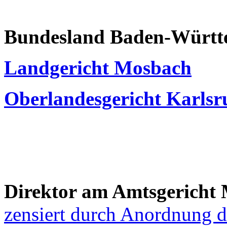
Bundesland Baden-Württ
Landgericht Mosbach
Oberlandesgericht Karlsr
Direktor am Amtsgericht
zensiert durch Anordnung de