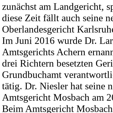
zunächst am Landgericht, sp
diese Zeit fällt auch sein
Oberlandesgericht Karlsruh
Im Juni 2016 wurde Dr. Lar
Amtsgerichts Achern ernann
drei Richtern besetzten Geri
Grundbuchamt verantwortlic
tätig. Dr. Niesler hat seine
Amtsgericht Mosbach am 2
Beim Amtsgericht Mosbach 