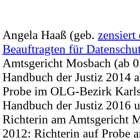
Angela Haaß (geb.
zensiert
Beauftragten für Datenschu
Amtsgericht Mosbach (ab 05
Handbuch der Justiz 2014 a
Probe im OLG-Bezirk Karlsru
Handbuch der Justiz 2016 u
Richterin am Amtsgericht Mo
2012: Richterin auf Probe