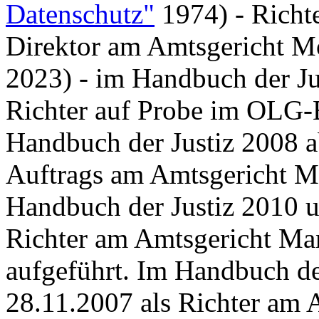
Datenschutz"
1974) - Richt
Direktor am Amtsgericht Mo
2023) - i
m Handbuch der Ju
Richter auf Probe im OLG-B
Handbuch der Justiz 2008 
Auftrags am Amtsgericht M
Handbuch der Justiz 2010 
Richter am Amtsgericht Ma
aufgeführt. Im Handbuch de
28.11.2007
als Richter am