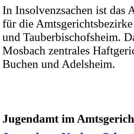
In Insolvenzsachen ist das
für die Amtsgerichtsbezirk
und Tauberbischofsheim. Da
Mosbach zentrales Haftgeric
Buchen und Adelsheim.
Jugendamt im Amtsgerich