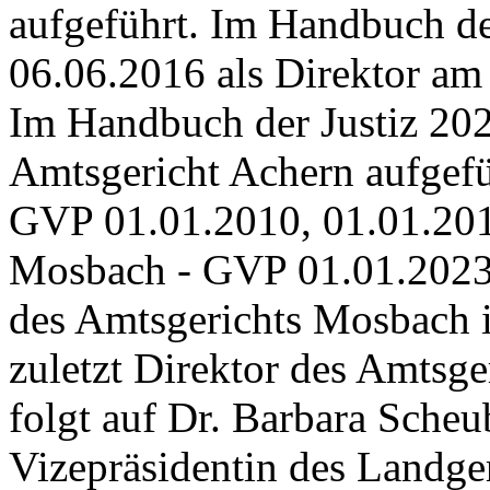
aufgeführt. Im Handbuch de
06.06.2016 als Direktor am
Im Handbuch der Justiz 202
Amtsgericht Achern aufgef
GVP 01.01.2010, 01.01.2012
Mosbach - GVP 01.01.2023.
des Amtsgerichts Mosbach is
zuletzt Direktor des Amtsge
folgt auf Dr. Barbara Sche
Vizepräsidentin des Landge