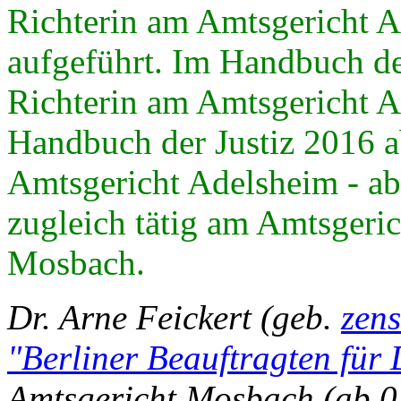
Richterin am Amtsgericht Ad
aufgeführt. Im Handbuch de
Richterin am Amtsgericht A
Handbuch der Justiz 2016 a
Amtsgericht Adelsheim - ab
zugleich tätig am Amtsgeri
Mosbach.
Dr. Arne Feickert (geb.
zen
"Berliner Beauftragten für
Amtsgericht Mosbach (ab 07.