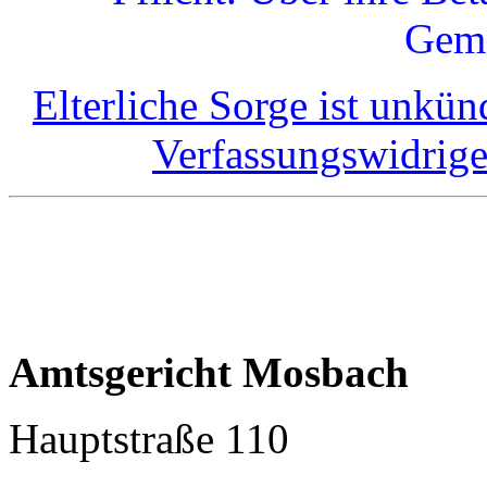
Geme
Elterliche Sorge ist unkü
Verfassungswidrig
Amtsgericht Mosbach
Hauptstraße 110