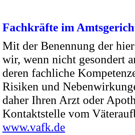
Fachkräfte im Amtsgerich
Mit der Benennung der hier
wir, wenn nicht gesondert 
deren fachliche Kompetenz
Risiken und Nebenwirkunge
daher Ihren Arzt oder Apoth
Kontaktstelle vom Väterauf
www.vafk.de