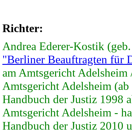
Richter:
Andrea Ederer-Kostik (geb.
"Berliner Beauftragten für 
am Amtsgericht Adelsheim / 
Amtsgericht Adelsheim (ab 0
Handbuch der Justiz 1998 a
Amtsgericht Adelsheim - hal
Handbuch der Justiz 2010 u