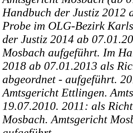
Handbuch der Justiz 2012
Probe im OLG-Bezirk Karls
der Justiz 2014 ab 07.01.2
Mosbach aufgeführt. Im Ha
2018 ab 07.01.2013 als Ri
abgeordnet - aufgeführt.
201
Amtsgericht Ettlingen. Amt
19.07.2010. 2011: als Rich
Mosbach.
Amtsgericht Mos
aufgeführt.