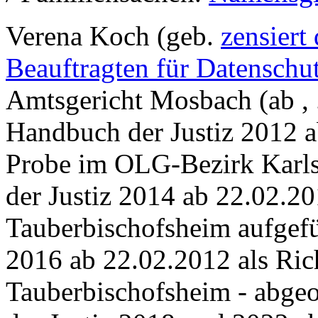
Verena Koch (geb.
zensiert
Beauftragten für Datenschu
Amtsgericht Mosbach (ab , ..
Handbuch der Justiz 2012 a
Probe im OLG-Bezirk Karls
der Justiz 2014 ab 22.02.20
Tauberbischofsheim aufgefü
2016 ab 22.02.2012 als Ric
Tauberbischofsheim - abgeo