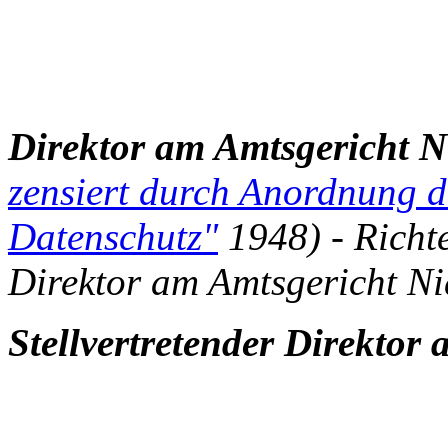
Direktor am Amtsgericht 
zensiert durch Anordnung d
Datenschutz"
1948) - Richt
Direktor am Amtsgericht Nid
Stellvertretender Direktor