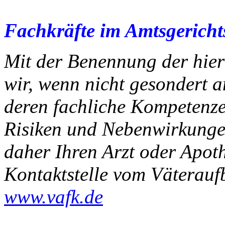
Fachkräfte im Amtsgericht
Mit der Benennung der hier
wir, wenn nicht gesondert 
deren fachliche Kompetenz
Risiken und Nebenwirkunge
daher Ihren Arzt oder Apoth
Kontaktstelle vom Väteraufb
www.vafk.de