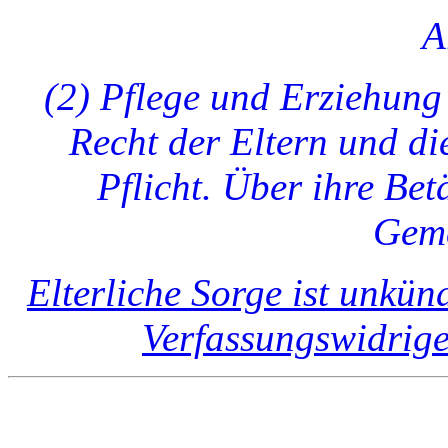
A
(2) Pflege und Erziehung
Recht der Eltern und di
Pflicht. Über ihre Bet
Geme
Elterliche Sorge ist unkü
Verfassungswidrig