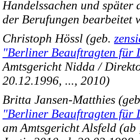
Handelssachen und später d
der Berufungen bearbeitet 
Christoph Hössl (geb.
zens
"Berliner Beauftragten für
Amtsgericht Nidda / Direkt
20.12.1996, ..., 2010)
Britta Jansen-Matthies (ge
"Berliner Beauftragten für
am Amtsgericht Alsfeld (ab 