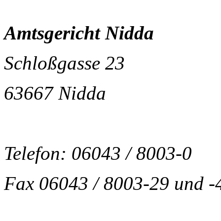
Amtsgericht Nidda
Schloßgasse 23
63667 Nidda
Telefon: 06043 / 8003-0
Fax 06043 / 8003-29 und -