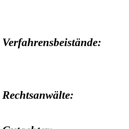
Verfahrensbeistände:
Rechtsanwälte: