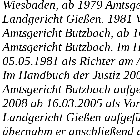
Wiesbaden, ab 1979 Amtsge
Landgericht Gießen. 1981 V
Amtsgericht Butzbach, ab 
Amtsgericht Butzbach. Im 
05.05.1981 als Richter am 
Im Handbuch der Justiz 200
Amtsgericht Butzbach aufge
2008 ab 16.03.2005 als Vor
Landgericht Gießen aufgef
übernahm er anschließend d