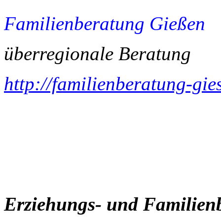
Familienberatung Gießen
überregionale Beratung
http://familienberatung-gie
Erziehungs- und Familie