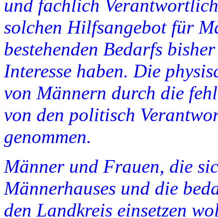
und fachlich Verantwortlic
solchen Hilfsangebot für Mä
bestehenden Bedarfs bisher
Interesse haben. Die physi
von Männern durch die fehl
von den politisch Verantwor
genommen.
Männer und Frauen, die sic
Männerhauses und die beda
den Landkreis einsetzen woll