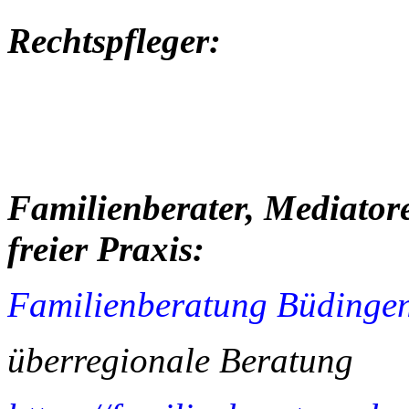
Rechtspfleger:
Familienberater, Mediator
freier Praxis:
Familienberatung Büdinge
überregionale Beratung