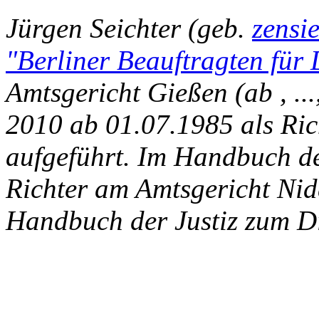
Jürgen Seichter (geb.
zensi
"Berliner Beauftragten für
Amtsgericht Gießen (ab , ..
2010 ab 01.07.1985 als Ri
aufgeführt. Im Handbuch de
Richter am Amtsgericht Nid
Handbuch der Justiz zum Die