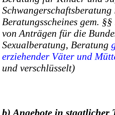
Schwangerschaftsberatung m
Beratungsscheines gem. §
von Anträgen für die Bunde
Sexualberatung, Beratung
erziehender Väter und Mütt
und verschlüsselt)
b) Angebote in staatlicher 