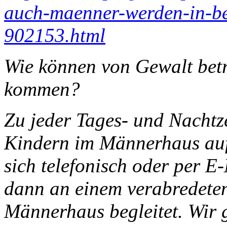
auch-maenner-werden-in-be
902153.html
Wie können von Gewalt bet
kommen?
Zu jeder Tages- und Nachtz
Kindern im Männerhaus au
sich telefonisch oder per 
dann an einem verabredeten
Männerhaus begleitet. Wir g