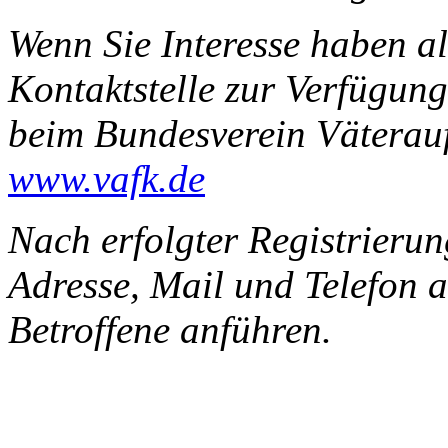
Wenn Sie Interesse haben al
Kontaktstelle zur Verfügung 
beim Bundesverein Väterauf
www.vafk.de
Nach erfolgter Registrierun
Adresse, Mail und Telefon a
Betroffene anführen.