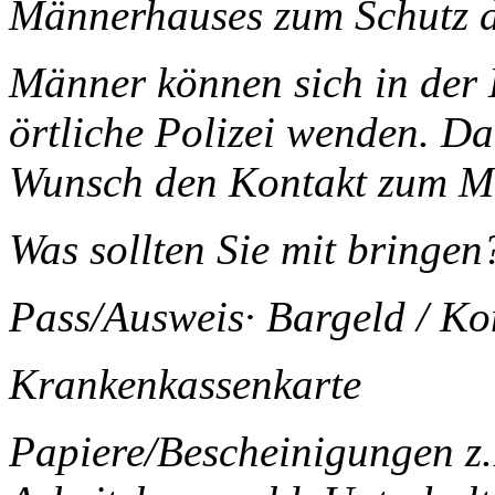
Männerhauses zum Schutz de
Männer können sich in der 
örtliche Polizei wenden. Da
Wunsch den Kontakt zum M
Was sollten Sie mit bringen
Pass/Ausweis· Bargeld / Ko
Krankenkassenkarte
Papiere/Bescheinigungen z.