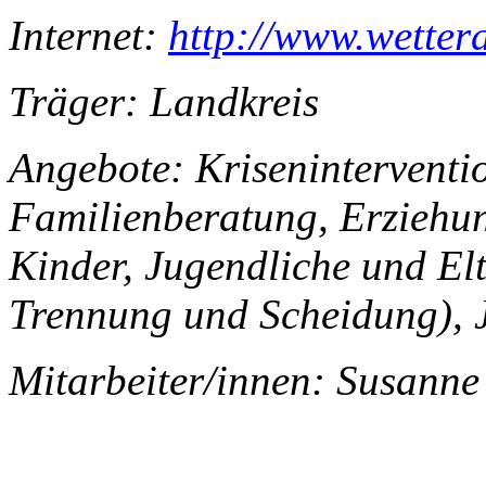
Internet:
http://www.wetter
Träger: Landkreis
Angebote: Kriseninterventi
Familienberatung, Erziehu
Kinder, Jugendliche und Elt
Trennung und Scheidung), 
Mitarbeiter/innen: Susanne I