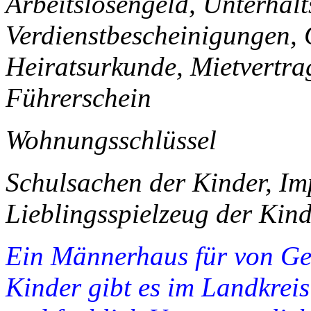
Arbeitslosengeld, Unterhal
Verdienstbescheinigungen,
Heiratsurkunde, Mietvertrag
Führerschein
Wohnungsschlüssel
Schulsachen der Kinder, Im
Lieblingsspielzeug der Kin
Ein Männerhaus für von Ge
Kinder gibt es im Landkreis