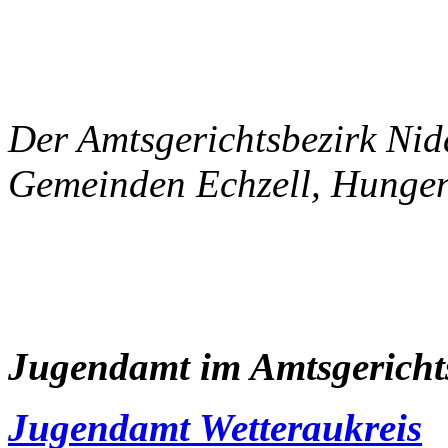
Der Amtsgerichtsbezirk Nid
Gemeinden Echzell, Hungen
Jugendamt im Amtsgerichts
Jugendamt Wetteraukreis