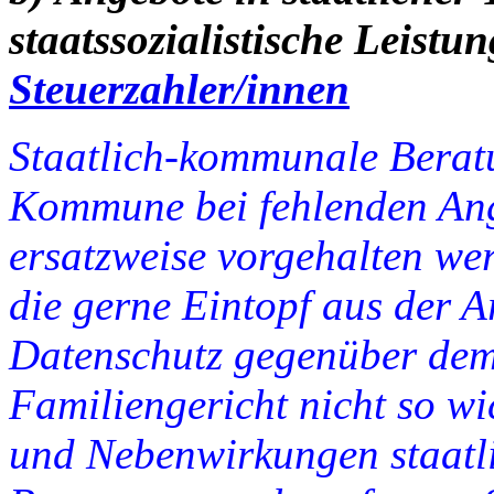
staatssozialistische Leistu
Steuerzahler/innen
Staatlich-kommunale Berat
Kommune bei fehlenden Ange
ersatzweise vorgehalten wer
die gerne Eintopf aus der 
Datenschutz gegenüber de
Familiengericht nicht so wic
und Nebenwirkungen staat