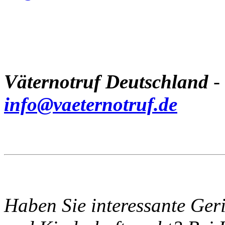
Väternotruf Deutschland
-
info@vaeternotruf.de
Haben Sie interessante Ger