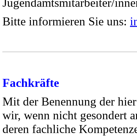
Jugendamtsmitarbeiter/inn
Bitte informieren Sie uns:
i
Fachkräfte
Mit der Benennung der hier
wir, wenn nicht gesondert 
deren fachliche Kompetenz