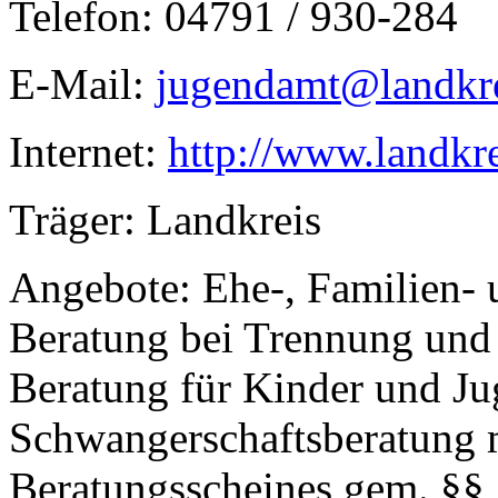
Telefon: 04791 / 930-284
E-Mail:
jugendamt@landkre
Internet:
http://www.landkre
Träger: Landkreis
Angebote: Ehe-, Familien- 
Beratung bei Trennung und
Beratung für Kinder und Ju
Schwangerschaftsberatung m
Beratungsscheines gem. §