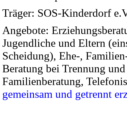
Träger: SOS-Kinderdorf e.V
Angebote: Erziehungsberatu
Jugendliche und Eltern (ei
Scheidung), Ehe-, Familien
Beratung bei Trennung und
Familienberatung, Telefoni
gemeinsam und
getrennt
er