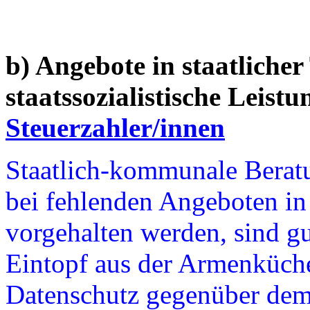
b) Angebote in staatlicher
staatssozialistische Leistu
Steuerzahler/innen
Staatlich-kommunale Berat
bei fehlenden Angeboten in 
vorgehalten werden, sind gu
Eintopf aus der Armenküch
Datenschutz gegenüber de