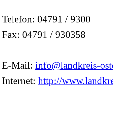
Telefon: 04791 / 9300
Fax: 04791 / 930358
E-Mail:
info@landkreis-ost
Internet:
http://www.landkre