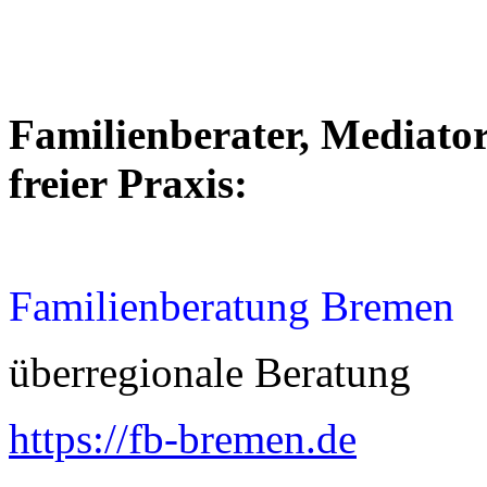
Familienberater, Mediator
freier Praxis:
Familienberatung Bremen
überregionale Beratung
https://fb-bremen.de