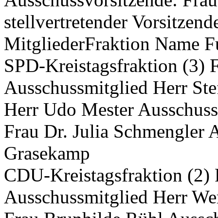
stellvertretender Vorsitzend
MitgliederFraktion Name Fu
SPD-Kreistagsfraktion (3) 
Ausschussmitglied Herr Ste
Herr Udo Mester Ausschuss
Frau Dr. Julia Schmengler 
Grasekamp
CDU-Kreistagsfraktion (2) 
Ausschussmitglied Herr We