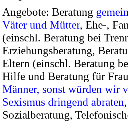
Angebote: Beratung
gemei
Väter und Mütter
, Ehe-, Fa
(einschl. Beratung bei Tre
Erziehungsberatung, Beratu
Eltern (einschl. Beratung 
Hilfe und Beratung für Fra
Männer, sonst würden wir v
Sexismus dringend abraten
Sozialberatung, Telefonisc