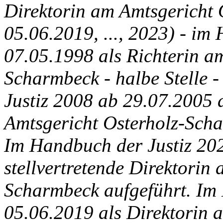
Direktorin am Amtsgericht
05.06.2019, ..., 2023) - im
07.05.1998 als Richterin a
Scharmbeck - halbe Stelle 
Justiz 2008 ab 29.07.2005 a
Amtsgericht Osterholz-Schar
Im Handbuch der Justiz 20
stellvertretende Direktorin
Scharmbeck aufgeführt. Im
05.06.2019 als Direktorin 