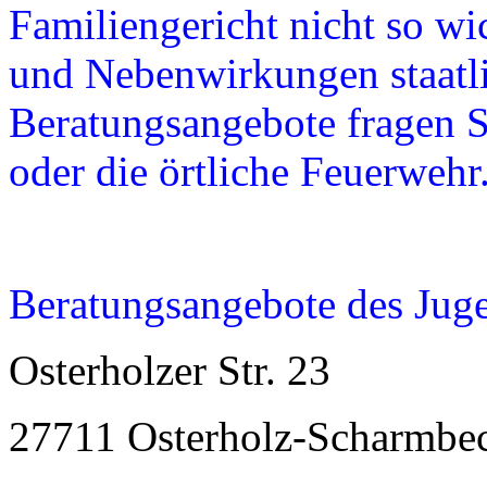
Familiengericht nicht so wic
und Nebenwirkungen staat
Beratungsangebote fragen S
oder die örtliche Feuerwehr
Beratungsangebote des Jug
Osterholzer Str. 23
27711 Osterholz-Scharmbe