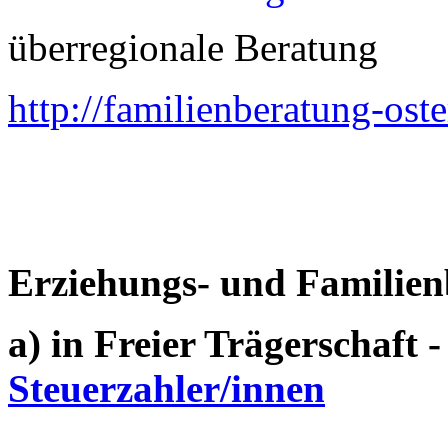
überregionale Beratung
http://familienberatung-os
Erziehungs- und Familie
a) in Freier Trägerschaft 
Steuerzahler/innen