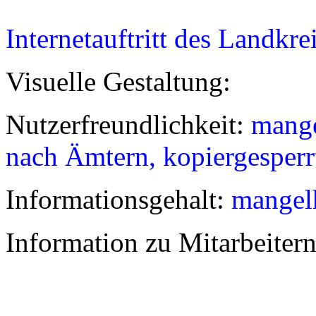
Internetauftritt des Landkr
Visuelle Gestaltung:
Nutzerfreundlichkeit:
mange
nach Ämtern, kopiergesperr
Informationsgehalt:
mangel
Information zu Mitarbeiter