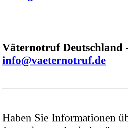
Väternotruf
Deutschland
-
info@vaeternotruf.de
Haben Sie Informationen ü