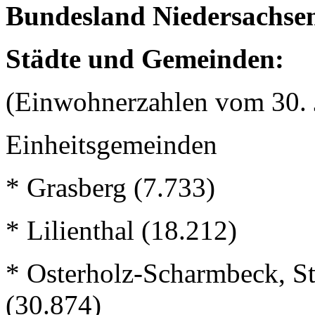
Bundesland Niedersachse
Städte und Gemeinden:
(Einwohnerzahlen vom 30. 
Einheitsgemeinden
* Grasberg (7.733)
* Lilienthal (18.212)
* Osterholz-Scharmbeck, St
(30.874)