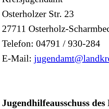
Osterholzer Str. 23
27711 Osterholz-Scharmbe
Telefon: 04791 / 930-284
E-Mail:
jugendamt@landkre
Jugendhilfeausschuss des