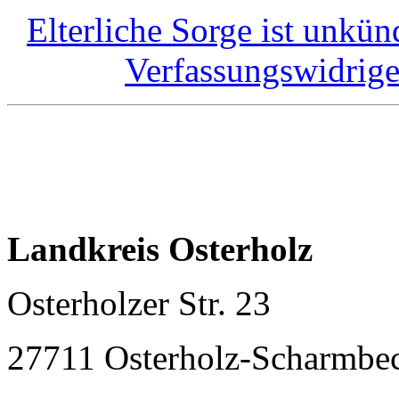
Elterliche Sorge ist unkü
Verfassungswidrig
Landkreis Osterholz
Osterholzer Str. 23
27711 Osterholz-Scharmb