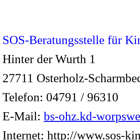
SOS-Beratungsstelle für Ki
Hinter der Wurth 1
27711 Osterholz-Scharmbe
Telefon: 04791 / 96310
E-Mail:
bs-ohz.kd-worpswe
Internet: http://www.sos-ki