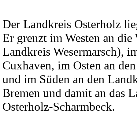
Der Landkreis Osterholz lie
Er grenzt im Westen an die
Landkreis Wesermarsch), i
Cuxhaven, im Osten an de
und im Süden an den Landkr
Bremen und damit an das La
Osterholz-Scharmbeck.