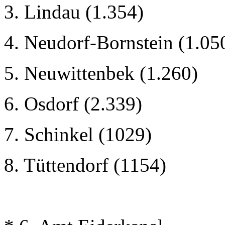
3. Lindau (1.354)
4. Neudorf-Bornstein (1.05
5. Neuwittenbek (1.260)
6. Osdorf (2.339)
7. Schinkel (1029)
8. Tüttendorf (1154)