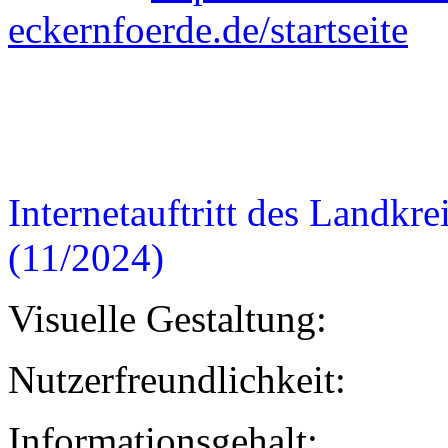
eckernfoerde.de/startseite
Internetauftritt des Landkr
(11/2024)
Visuelle Gestaltung:
Nutzerfreundlichkeit:
Informationsgehalt: