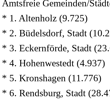
Amtsfreie Gemeinden/Städt
* 1. Altenholz (9.725)
* 2. Büdelsdorf, Stadt (10.
* 3. Eckernförde, Stadt (23
* 4. Hohenwestedt (4.937)
* 5. Kronshagen (11.776)
* 6. Rendsburg, Stadt (28.4