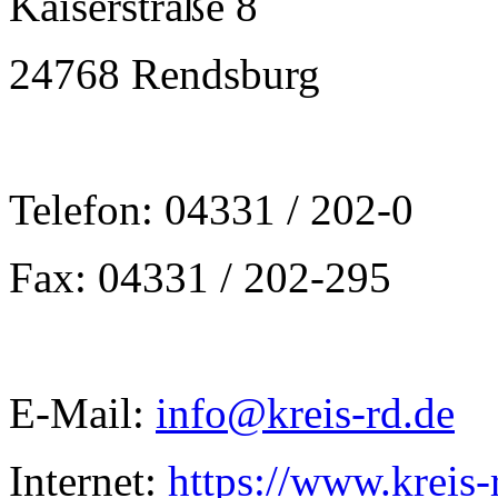
Kaiserstraße 8
24768 Rendsburg
Telefon: 04331 / 202-0
Fax: 04331 / 202-295
E-Mail:
info@kreis-rd.de
Internet:
https://www.kreis-