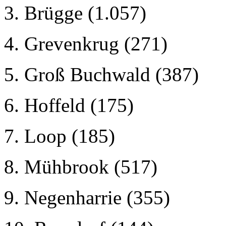
3. Brügge (1.057)
4. Grevenkrug (271)
5. Groß Buchwald (387)
6. Hoffeld (175)
7. Loop (185)
8. Mühbrook (517)
9. Negenharrie (355)