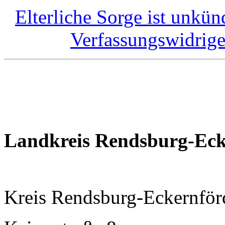
Elterliche Sorge ist unkü
Verfassungswidrig
Landkreis Rendsburg-Eck
Kreis Rendsburg-Eckernför