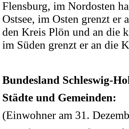
Flensburg, im Nordosten hat
Ostsee, im Osten grenzt er a
den Kreis Plön und an die k
im Süden grenzt er an die K
Bundesland Schleswig-Hol
Städte und Gemeinden:
(Einwohner am 31. Dezemb