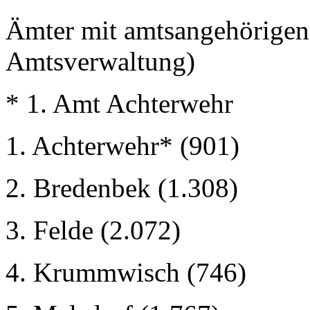
Ämter mit amtsangehörigen 
Amtsverwaltung)
* 1. Amt Achterwehr
1. Achterwehr* (901)
2. Bredenbek (1.308)
3. Felde (2.072)
4. Krummwisch (746)