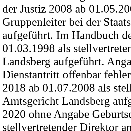
der Justiz 2008 ab 01.05.20
Gruppenleiter bei der Staa
aufgeführt. Im Handbuch de
01.03.1998 als stellvertret
Landsberg aufgeführt. Ang
Dienstantritt offenbar fehle
2018 ab 01.07.2008 als stel
Amtsgericht Landsberg aufg
2020 ohne Angabe Geburtsda
stellvertretender Direktor 