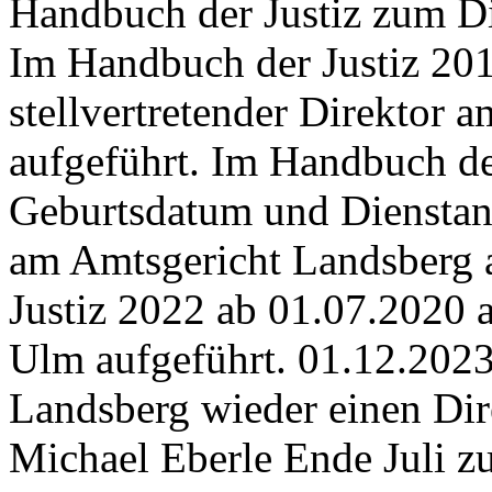
Handbuch der Justiz zum Die
Im Handbuch der Justiz 201
stellvertretender Direktor 
aufgeführt. Im Handbuch d
Geburtsdatum und Dienstantri
am Amtsgericht Landsberg 
Justiz 2022 ab 01.07.2020 
Ulm aufgeführt. 01.12.2023:
Landsberg wieder einen Di
Michael Eberle Ende Juli z