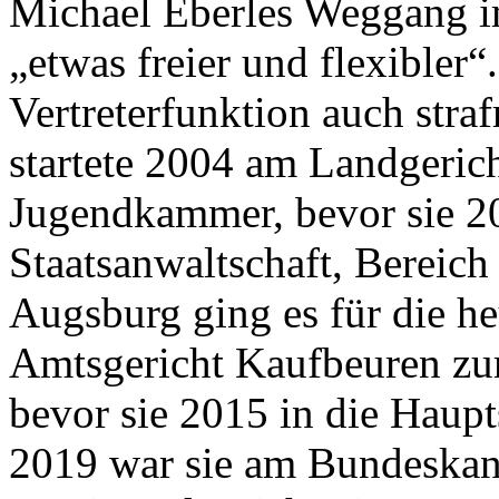
Michael Eberles Weggang im
„etwas freier und flexibler
Vertreterfunktion auch strafr
startete 2004 am Landgeric
Jugendkammer, bevor sie 20
Staatsanwaltschaft, Bereich
Augsburg ging es für die he
Amtsgericht Kaufbeuren zur
bevor sie 2015 in die Haupt
2019 war sie am Bundeskan