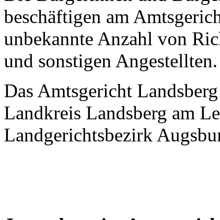
beschäftigen am Amtsgerich
unbekannte Anzahl von Rich
und sonstigen Angestellten.
Das Amtsgericht Landsberg 
Landkreis Landsberg am Le
Landgerichtsbezirk Augsbu