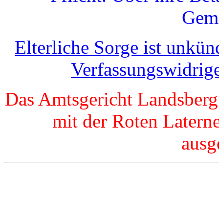
Geme
Elterliche Sorge ist unkü
Verfassungswidrig
Das Amtsgericht Landsberg
mit der Roten Laterne
ausg