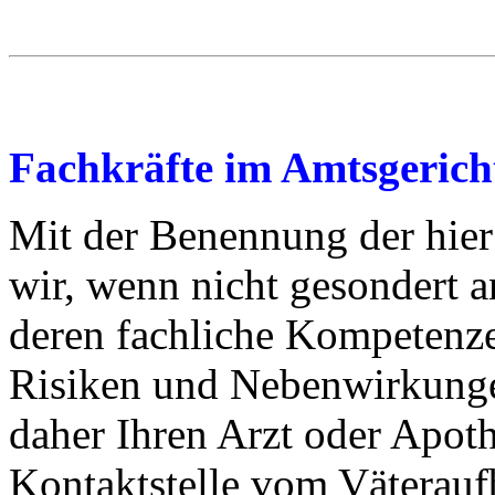
Fachkräfte im Amtsgerich
Mit der Benennung der hier
wir, wenn nicht gesondert 
deren fachliche Kompetenz
Risiken und Nebenwirkunge
daher Ihren Arzt oder Apoth
Kontaktstelle vom Väterauf