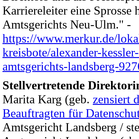
Karriereleiter eine Sprosse
Amtsgerichts Neu-Ulm." -
https://www.merkur.de/loka
kreisbote/alexander-kessler-
amtsgerichts-landsberg-92
Stellvertretende Direktor
Marita Karg (geb.
zensiert 
Beauftragten für Datenschu
Amtsgericht Landsberg / ste