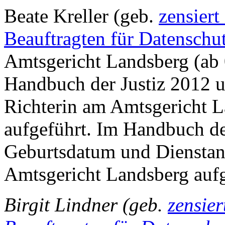
Beate Kreller (geb.
zensiert
Beauftragten für Datenschu
Amtsgericht Landsberg (ab 0
Handbuch der Justiz 2012 u
Richterin am Amtsgericht La
aufgeführt. Im Handbuch d
Geburtsdatum und Dienstantr
Amtsgericht Landsberg aufg
Birgit Lindner (geb.
zensie