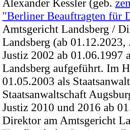
Alexander Kessler (geb.
zen
"Berliner Beauftragten für 
Amtsgericht Landsberg / Di
Landsberg (ab 01.12.2023, 
Justiz 2002 ab 01.06.1997 
Landsberg aufgeführt. Im H
01.05.2003 als Staatsanwalt
Staatsanwaltschaft Augsbur
Justiz 2010 und 2016 ab 01.
Direktor am Amtsgericht L