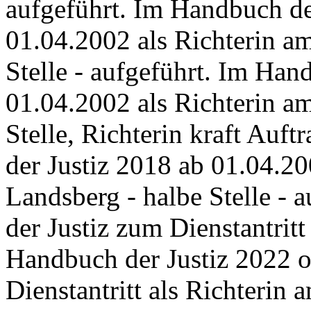
aufgeführt. Im Handbuch de
01.04.2002 als Richterin a
Stelle - aufgeführt. Im Han
01.04.2002 als Richterin a
Stelle, Richterin kraft Auf
der Justiz 2018 ab 01.04.20
Landsberg - halbe Stelle -
der Justiz zum Dienstantritt
Handbuch der Justiz 2022 
Dienstantritt als Richterin