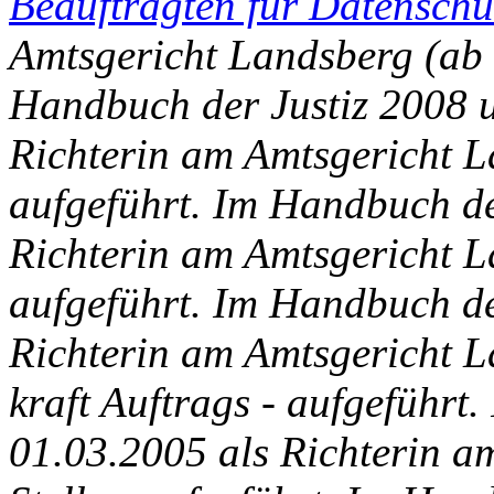
Beauftragten für Datenschu
Amtsgericht Landsberg (ab 0
Handbuch der Justiz 2008 
Richterin am Amtsgericht La
aufgeführt. Im Handbuch de
Richterin am Amtsgericht La
aufgeführt. Im Handbuch de
Richterin am Amtsgericht La
kraft Auftrags - aufgeführt
01.03.2005 als Richterin a