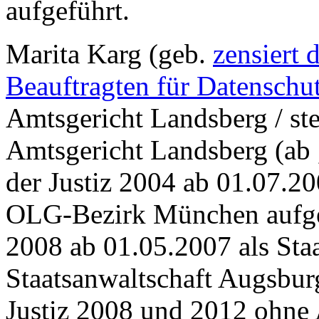
aufgeführt.
Marita Karg (geb.
zensiert 
Beauftragten für Datenschu
Amtsgericht Landsberg / ste
Amtsgericht Landsberg (ab 
der Justiz 2004 ab 01.07.20
OLG-Bezirk München aufgef
2008 ab 01.05.2007 als Staa
Staatsanwaltschaft Augsbur
Justiz 2008 und 2012 ohne