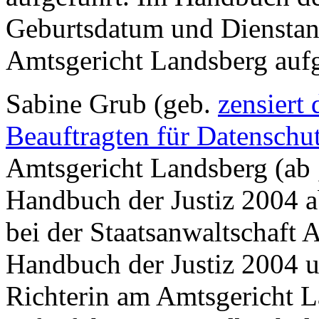
Geburtsdatum und Dienstantr
Amtsgericht Landsberg aufg
Sabine Grub (geb.
zensiert
Beauftragten für Datenschu
Amtsgericht Landsberg (ab , 
Handbuch der Justiz 2004 a
bei der Staatsanwaltschaft 
Handbuch der Justiz 2004 u
Richterin am Amtsgericht La