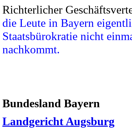
Richterlicher Geschäftsvert
die Leute in Bayern eigentl
Staatsbürokratie nicht einma
nachkommt.
Bundesland Bayern
Landgericht Augsburg