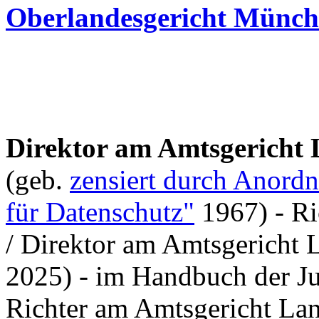
Oberlandesgericht Münc
Direktor am Amtsgericht
(geb.
zensiert durch Anordn
für Datenschutz"
1967) - Ri
/ Direktor am Amtsgericht L
2025) - im Handbuch der Ju
Richter am Amtsgericht La