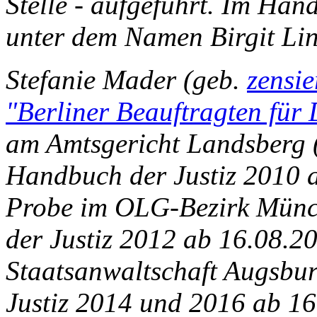
Stelle - aufgeführt. Im Ha
unter dem Namen Birgit Lin
Stefanie Mader (geb.
zensi
"Berliner Beauftragten für
am Amtsgericht Landsberg (ab
Handbuch der Justiz 2010 a
Probe im OLG-Bezirk Münc
der Justiz 2012 ab 16.08.20
Staatsanwaltschaft Augsbu
Justiz 2014 und 2016 ab 16