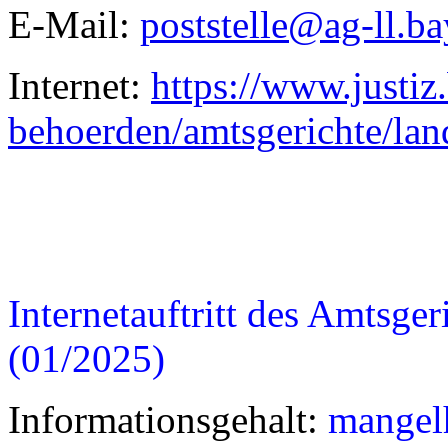
E-Mail:
poststelle@ag-ll.ba
Internet:
https://www.justiz
behoerden/amtsgerichte/lan
Internetauftritt des Amtsge
(01/2025)
Informationsgehalt:
mangel