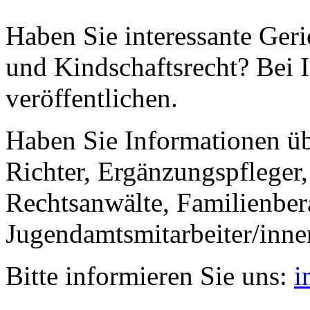
Haben Sie interessante Ger
und Kindschaftsrecht? Bei I
veröffentlichen.
Haben Sie Informationen ü
Richter, Ergänzungspfleger,
Rechtsanwälte, Familienbera
Jugendamtsmitarbeiter/inne
Bitte informieren Sie uns:
i