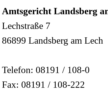
Amtsgericht Landsberg a
Lechstraße 7
86899 Landsberg am Lech
Telefon: 08191 / 108-0
Fax: 08191 / 108-222