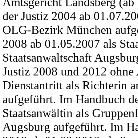
Amtsgericht Landsberg (ab 
der Justiz 2004 ab 01.07.20
OLG-Bezirk München aufgef
2008 ab 01.05.2007 als Staa
Staatsanwaltschaft Augsbur
Justiz 2008 und 2012 ohne
Dienstantritt als Richterin
aufgeführt. Im Handbuch de
Staatsanwältin als Gruppenle
Augsburg aufgeführt. Im H