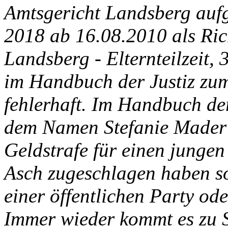
Amtsgericht Landsberg aufg
2018 ab 16.08.2010 als Ric
Landsberg - Elternteilzeit, 
im Handbuch der Justiz zum
fehlerhaft. Im Handbuch de
dem Namen Stefanie Mader 
Geldstrafe für einen junge
Asch zugeschlagen haben so
einer öffentlichen Party od
Immer wieder kommt es zu S