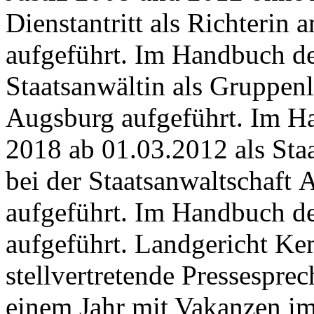
Dienstantritt als Richterin
aufgeführt. Im Handbuch de
Staatsanwältin als Gruppenle
Augsburg aufgeführt. Im H
2018 ab 01.03.2012 als Staa
bei der Staatsanwaltschaft 
aufgeführt. Im Handbuch de
aufgeführt. Landgericht Kem
stellvertretende Pressespre
einem Jahr mit Vakanzen im