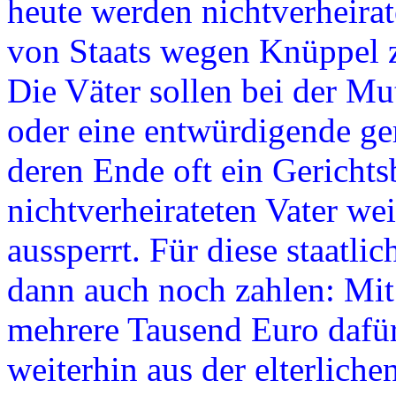
heute werden nichtverheira
von Staats wegen Knüppel 
Die Väter sollen bei der Mu
oder eine entwürdigende ger
deren Ende oft ein Gerichts
nichtverheirateten Vater wei
aussperrt. Für diese staatli
dann auch noch zahlen: Mit
mehrere Tausend Euro dafür
weiterhin aus der elterliche