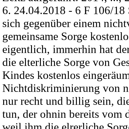
6. 24.04.2018 - 6 F 106/18
sich gegenüber einem nichtv
gemeinsame Sorge kostenlos
eigentlich, immerhin hat de
die elterliche Sorge von Ge
Kindes kostenlos eingeräumt
Nichtdiskriminierung von n
nur recht und billig sein, 
tun, der ohnin bereits vom 
weil ihm die elrerliche Sor