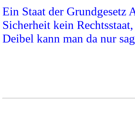
Ein Staat der Grundgesetz Ar
Sicherheit kein Rechtsstaat,
Deibel kann man da nur sa