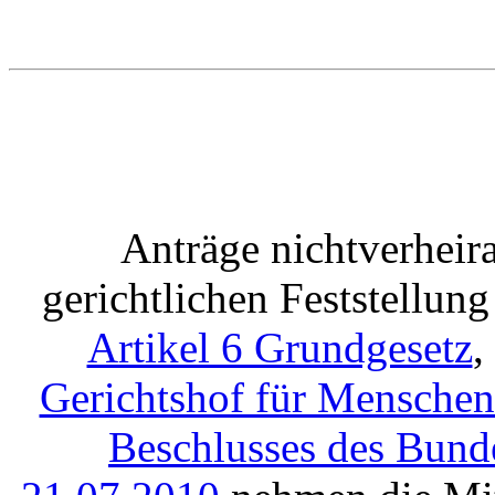
Anträge nichtverheira
gerichtlichen Feststellu
Artikel 6 Grundgesetz
,
Gerichtshof für Mensche
Beschlusses des Bund