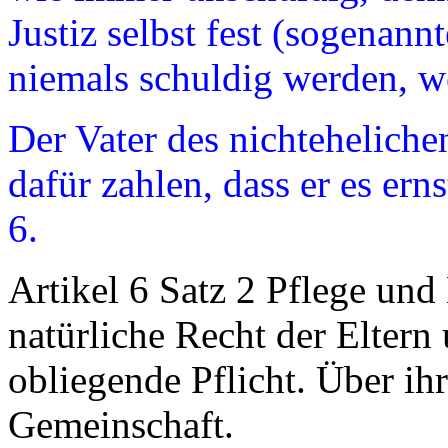
Justiz selbst fest (sogenannt
niemals schuldig werden, we
Der Vater des nichteheliche
dafür zahlen, dass er es ern
6.
Artikel 6 Satz 2 Pflege und
natürliche Recht der Eltern
obliegende Pflicht. Über ihr
Gemeinschaft.