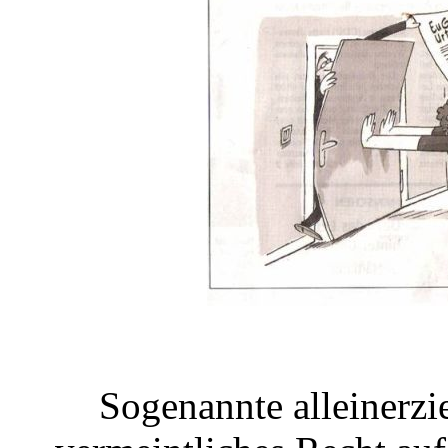
Sogenannte alleinerzi