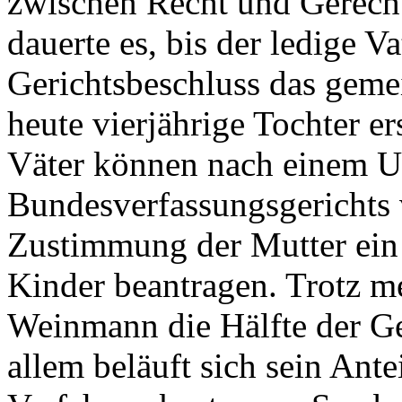
zwischen Recht und Gerecht
dauerte es, bis der ledige V
Gerichtsbeschluss das geme
heute vierjährige Tochter ers
Väter können nach einem Ur
Bundesverfassungsgerichts
Zustimmung der Mutter ein
Kinder beantragen. Trotz 
Weinmann die Hälfte der Ger
allem beläuft sich sein Ante