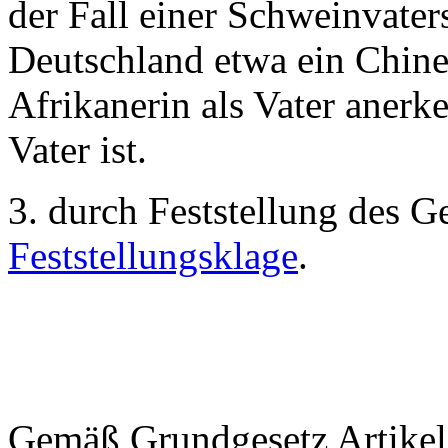
der Fall einer Schweinvaters
Deutschland etwa ein Chine
Afrikanerin als Vater anerk
Vater ist.
3. durch Feststellung des Ge
Feststellungsklage
.
Gemäß Grundgesetz Artikel 