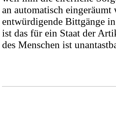
an automatisch eingeräumt w
entwürdigende Bittgänge in
ist das für ein Staat der Ar
des Menschen ist unantastba