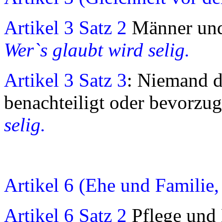
Artikel 3 Satz 2
Männer und 
Wer`s glaubt wird selig.
Artikel 3 Satz 3
: Niemand da
benachteiligt oder bevorzu
selig.
Artikel 6 (Ehe und Familie,
Artikel 6 Satz 2
Pflege und 