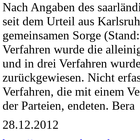
Nach Angaben des saarländi
seit dem Urteil aus Karlsruh
gemeinsamen Sorge (Stand:
Verfahren wurde die alleini
und in drei Verfahren wurde
zurückgewiesen. Nicht erfas
Verfahren, die mit einem Ve
der Parteien, endeten. Bera
28.12.2012