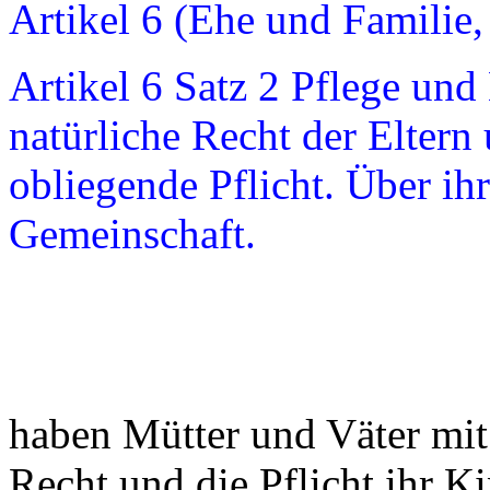
Artikel 6 (Ehe und Familie,
Artikel 6 Satz 2 Pflege und
natürliche Recht der Eltern
obliegende Pflicht. Über ihr
Gemeinschaft.
haben Mütter und Väter mit
Recht und die Pflicht ihr K