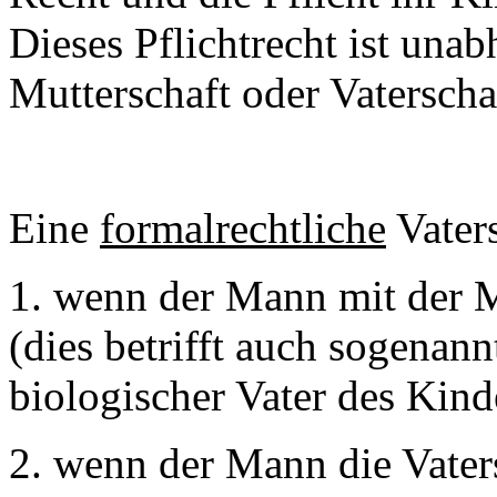
Dieses Pflichtrecht ist unab
Mutterschaft oder Vaterschaf
Eine
formalrechtliche
Vaters
1. wenn der Mann mit der Mu
(dies betrifft auch sogenann
biologischer Vater des Kind
2. wenn der Mann die Vater