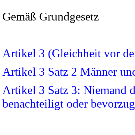
Gemäß Grundgesetz
Artikel 3 (Gleichheit vor d
Artikel 3 Satz 2 Männer und
Artikel 3 Satz 3: Niemand d
benachteiligt oder bevorzug