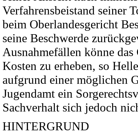
Verfahrensbeistand seiner 
beim Oberlandesgericht Bes
seine Beschwerde zurückge
Ausnahmefällen könne das 
Kosten zu erheben, so Helle
aufgrund einer möglichen 
Jugendamt ein Sorgerechtsv
Sachverhalt sich jedoch nich
HINTERGRUND