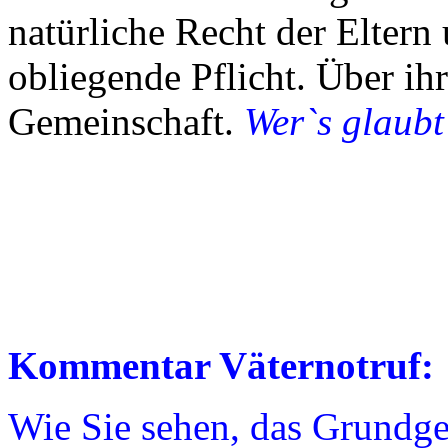
natürliche Recht der Eltern
obliegende Pflicht. Über ihr
Gemeinschaft.
Wer`s glaubt 
Kommentar Väternotruf:
Wie Sie sehen, das Grundge