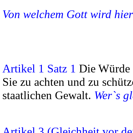
Von welchem Gott wird hi
Artikel 1 Satz 1
Die Würde 
Sie zu achten und zu schütze
staatlichen Gewalt.
Wer`s gl
Artikel 3 (Gleichheit vor d