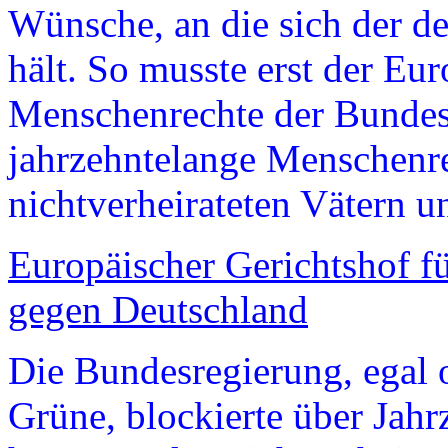
Wünsche, an die sich der de
hält. So musste erst der Eu
Menschenrechte der Bundes
jahrzehntelange Menschenr
nichtverheirateten Vätern 
Europäischer Gerichtshof f
gegen Deutschland
Die Bundesregierung, ega
Grüne, blockierte über Jahr