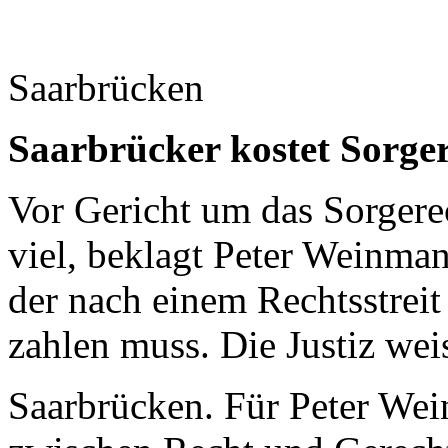
Saarbrücken
Saarbrücker kostet Sorger
Vor Gericht um das Sorgerec
viel, beklagt Peter Weinman
der nach einem Rechtsstrei
zahlen muss. Die Justiz weis
Saarbrücken. Für Peter Wei