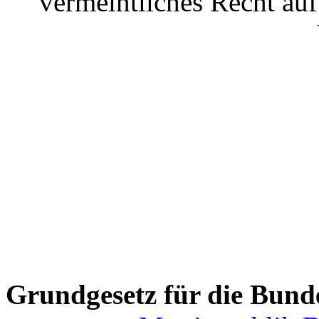
vermeintliches Recht au
Grundgesetz für die Bund