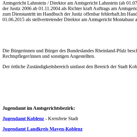
Amtsgericht Lahnstein / Direktor am Amtsgericht Lahnstein (ab 01.07
der Justiz 2006 ab 01.11.2004 als Richter kraft Auftrags am Amtsge
zum Dienstantritt im Handbuch der Justiz offenbar fehlerhaft.Im Han
01.06.2015 als stellvertretender Direktor am Amtsgericht Montabaur 
Die Bürgerinnen und Bürger des Bundeslandes Rheinland-Pfalz besch
Rechtspfleger/innen und sonstigen Angestellten.
Der örtliche Zuständigkeitsbereich umfasst den Bereich der Stadt K
Jugendamt im Amtsgerichtsbezirk:
Jugendamt Koblenz
- Kreisfreie Stadt
Jugendamt Landkreis Mayen-Koblenz