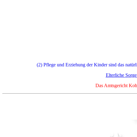
(2) Pflege und Erziehung der Kinder sind das natürl
Elterliche Sorg
Das Amtsgericht Kobl