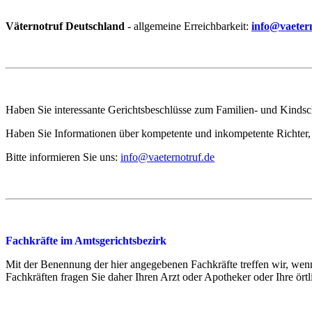
Väternotruf
Deutschland
- allgemeine Erreichbarkeit:
info@vaeter
Haben Sie interessante Gerichtsbeschlüsse zum Familien- und Kindscha
Haben Sie Informationen über kompetente und inkompetente Richter, 
Bitte informieren Sie uns:
info@vaeternotruf.de
Fachkräfte im Amtsgerichtsbezirk
Mit der Benennung der hier angegebenen Fachkräfte treffen wir, w
Fachkräften fragen Sie daher Ihren Arzt oder Apotheker oder Ihre ört