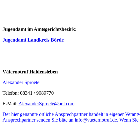
Jugendamt im Amtsgerichtsbezirk:
Jugendamt Landkreis Börde
Väternotruf Haldensleben
Alexander Sproete
Telefon: 08341 / 9089770
E-Mail:
AlexanderSproete@aol.com
Der hier genannte örtliche Ansprechpartner handelt in eigener Veran
Ansprechpartner senden Sie bitte an
info@vaeternotruf.de
. Wenn Sie 