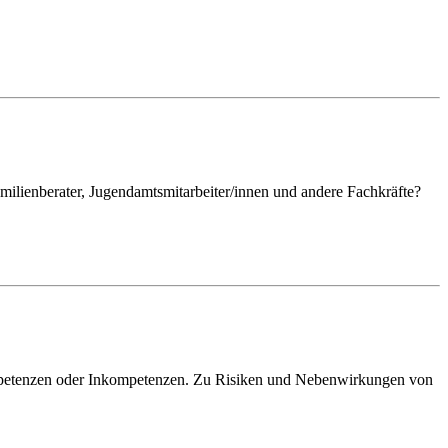
milienberater, Jugendamtsmitarbeiter/innen und andere Fachkräfte?
ompetenzen oder Inkompetenzen. Zu Risiken und Nebenwirkungen von